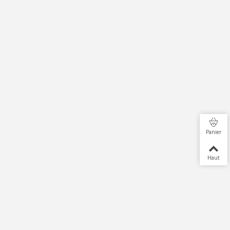
Panier
Haut