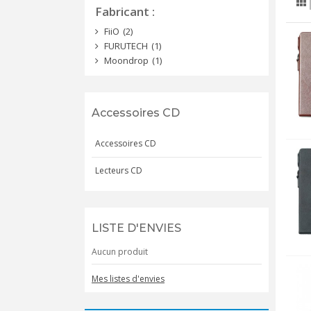
Fabricant
FiiO
(2)
FURUTECH
(1)
Moondrop
(1)
Accessoires CD
Accessoires CD
Lecteurs CD
LISTE D'ENVIES
Aucun produit
Mes listes d'envies