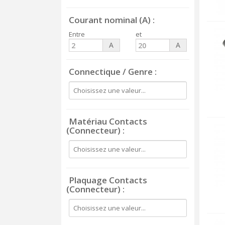
Courant nominal (A)
Entre
et
A
A
Connectique / Genre
Matériau Contacts
(Connecteur)
Plaquage Contacts
(Connecteur)