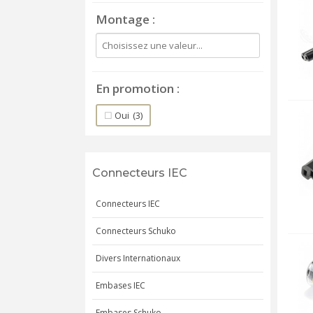
Montage
En promotion
Oui
(3)
Connecteurs IEC
Connecteurs IEC
Connecteurs Schuko
Divers Internationaux
Embases IEC
Embases Schuko