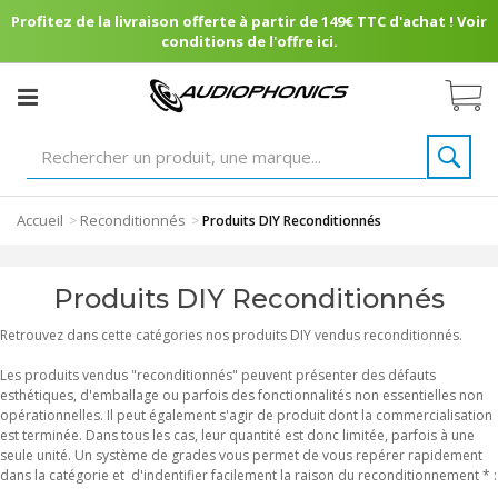
Profitez de la livraison offerte à partir de 149€ TTC d'achat ! Voir
conditions de l'offre ici.
Accueil
Reconditionnés
>
>
Produits DIY Reconditionnés
Produits DIY Reconditionnés
Retrouvez dans cette catégories nos produits DIY vendus reconditionnés.
Les produits vendus "reconditionnés" peuvent présenter des défauts
esthétiques, d'emballage ou parfois des fonctionnalités non essentielles non
opérationnelles. Il peut également s'agir de produit dont la commercialisation
est terminée. Dans tous les cas, leur quantité est donc limitée, parfois à une
seule unité. Un système de grades vous permet de vous repérer rapidement
dans la catégorie et d'indentifier facilement la raison du reconditionnement * :