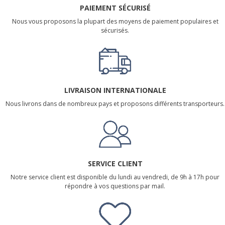
PAIEMENT SÉCURISÉ
Nous vous proposons la plupart des moyens de paiement populaires et
sécurisés.
LIVRAISON INTERNATIONALE
Nous livrons dans de nombreux pays et proposons différents transporteurs.
SERVICE CLIENT
Notre service client est disponible du lundi au vendredi, de 9h à 17h pour
répondre à vos questions par mail.