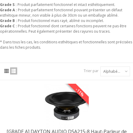
Grade S :
Produit parfaitement fonctionnel et intact esthétiquement.
Grade A :
Produit parfaitement fonctionnel pouvant présenter un défaut
esthétique mineur, non visible à plus de 30cm ou un emballage abîmé.
Grade B :
Produit fonctionnel mais rayé, abîmé ou incomplet.
Grade C :
Produit fonctionnel dont certaines fonctions peuvent ne pas être
opérationnelles. Peut également présenter des rayures ou traces.
* Dans tous les cas, les conditions esthétiques et fonctionnelles sont précisées
dans les fiches produits.
Trier par
Alphabétique : A à Z
-11%
[GRADE A] DAYTON AUDIO DSA215-8 Haut-Parleur de