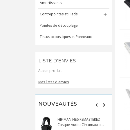
Amortissants
Contrepointes et Pieds
Pointes de découplage
Tissus acoustiques et Panneaux
LISTE D'ENVIES
Aucun produit
Mes listes d'envies
NOUVEAUTÉS
HIFIMAN HE6 REMASTERED
Casque Audio Circumaural...
D