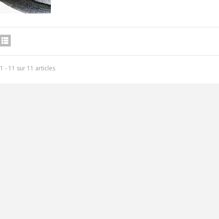
1 - 11 sur 11 articles