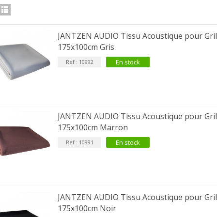
JANTZEN AUDIO Tissu Acoustique pour Gril
175x100cm Gris
En stock
Ref : 10992
JANTZEN AUDIO Tissu Acoustique pour Gril
175x100cm Marron
En stock
Ref : 10991
JANTZEN AUDIO Tissu Acoustique pour Gril
175x100cm Noir