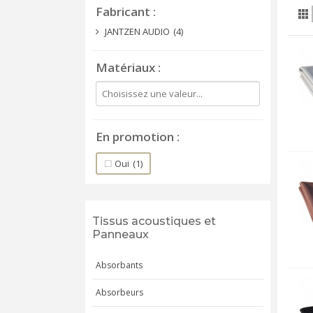
Fabricant
JANTZEN AUDIO
(4)
Matériaux
En promotion
Oui
(1)
Tissus acoustiques et
Panneaux
Absorbants
Absorbeurs