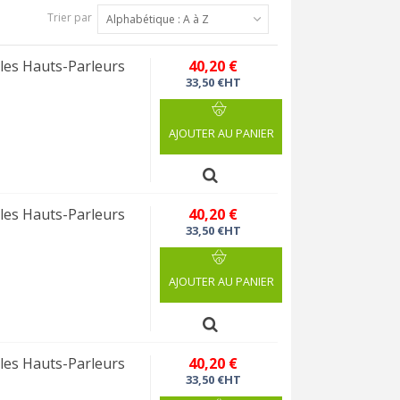
Trier par
Alphabétique : A à Z
les Hauts-Parleurs
40,20 €
33,50 €HT
AJOUTER AU PANIER
les Hauts-Parleurs
40,20 €
33,50 €HT
AJOUTER AU PANIER
les Hauts-Parleurs
40,20 €
33,50 €HT