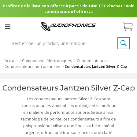
Profitez de la livraison offerte à partir de 149€ TTC d'achat ! Voir
conditions de l'offre ici.
Accueil
Composants électroniques
Condensateurs
>
>
>
Condensateurs non polarisés
>
Condensateurs Jantzen Silver Z-Cap
Condensateurs Jantzen Silver Z-Cap
Les condensateurs Jantzen Silver Z-Cap sont
conçus pour les audiophiles qui exigent le meilleur
en matière de performance sonore. Grâce à leur
technologie de pointe, ces condensateurs à film de
polypropylène utilisent une fine couche de métal
argenté, offrant une transparence et une clarté