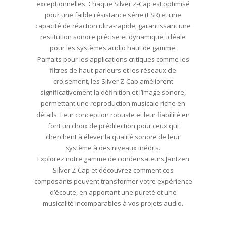
exceptionnelles. Chaque Silver Z-Cap est optimisé
pour une faible résistance série (ESR) et une
capacité de réaction ultra-rapide, garantissant une
restitution sonore précise et dynamique, idéale
pour les systèmes audio haut de gamme.
Parfaits pour les applications critiques comme les
filtres de haut-parleurs et les réseaux de
croisement, les Silver Z-Cap améliorent
significativement la définition et l’image sonore,
permettant une reproduction musicale riche en
détails. Leur conception robuste et leur fiabilité en
font un choix de prédilection pour ceux qui
cherchent à élever la qualité sonore de leur
système à des niveaux inédits.
Explorez notre gamme de condensateurs Jantzen
Silver Z-Cap et découvrez comment ces
composants peuvent transformer votre expérience
d’écoute, en apportant une pureté et une
musicalité incomparables à vos projets audio.