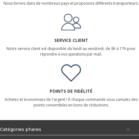
Nous livrons dans de nombreux pays et proposons différents transporteurs.
SERVICE CLIENT
Notre service client est disponible du lundi au vendredi, de 9h à 17h pour
répondre à vos questions par mail.
POINTS DE FIDÉLITÉ
Achetez et économisez de l'argent ! À chaque commande vous cumulez des
points convertibles en bons de réductions.
Catégories phares