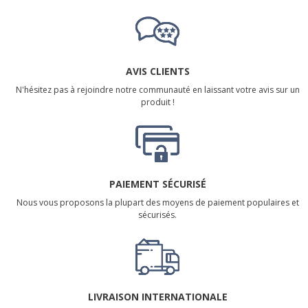
AVIS CLIENTS
N'hésitez pas à rejoindre notre communauté en laissant votre avis sur un
produit !
PAIEMENT SÉCURISÉ
Nous vous proposons la plupart des moyens de paiement populaires et
sécurisés.
LIVRAISON INTERNATIONALE