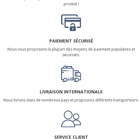
produit !
PAIEMENT SÉCURISÉ
Nous vous proposons la plupart des moyens de paiement populaires et
sécurisés.
LIVRAISON INTERNATIONALE
Nous livrons dans de nombreux pays et proposons différents transporteurs.
SERVICE CLIENT