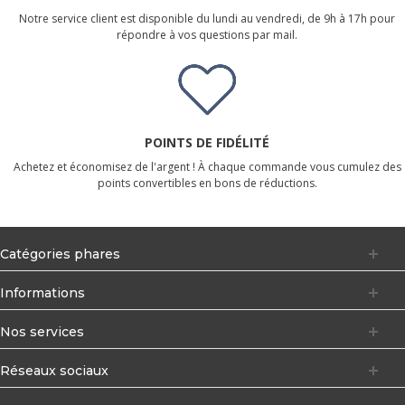
Notre service client est disponible du lundi au vendredi, de 9h à 17h pour
répondre à vos questions par mail.
POINTS DE FIDÉLITÉ
Achetez et économisez de l'argent ! À chaque commande vous cumulez des
points convertibles en bons de réductions.
Catégories phares
Informations
Nos services
Réseaux sociaux