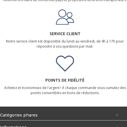
SERVICE CLIENT
Notre service client est disponible du lundi au vendredi, de 9h à 17h pour
répondre à vos questions par mail.
POINTS DE FIDÉLITÉ
Achetez et économisez de l'argent ! À chaque commande vous cumulez des
points convertibles en bons de réductions.
Catégories phares