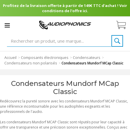
Profitez de la livraison offerte à partir de 149€ TTC d'achat ! Voir
conditions de l'offre ici.
Accueil
Composants électroniques
Condensateurs
>
>
>
Condensateurs non polarisés
>
Condensateurs Mundorf MCap Classic
Condensateurs Mundorf MCap
Classic
Redécouvrez la pureté sonore avec les condensateurs Mundorf MCAP Classic,
une référence incontournable pour les audiophiles exigeants et les
professionnels de l'audio.
Les condensateurs Mundorf MCAP Classic sont réputés pour leur capacité à
offrir une transparence et une précision sonore exceptionnelles. Conçus avec