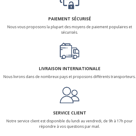
PAIEMENT SÉCURISÉ
Nous vous proposons la plupart des moyens de paiement populaires et
sécurisés.
LIVRAISON INTERNATIONALE
Nous livrons dans de nombreux pays et proposons différents transporteurs.
SERVICE CLIENT
Notre service client est disponible du lundi au vendredi, de 9h à 17h pour
répondre à vos questions par mail.