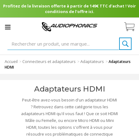
Profitez de la livraison offerte à partir de 149€ TTC d'achat ! Voir
conditions de l'offre ici.
Accueil
Connecteurs et adaptateurs
Adaptateurs
>
>
>
Adaptateurs
HDMI
Adaptateurs HDMI
Peut-être avez-vous besoin d'un adaptateur HDMI
? Retrouvez dans cette catégorie tous les
adaptateurs HDMI qu'il vous faut ! Que ce soit HDMI
Mâle ou Femelle, ou encore Micro HDMI ou Mini
HDMI, toutes les options s'offrent à vous pour
résoudre vos problématiques de connectique