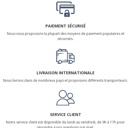
PAIEMENT SÉCURISÉ
Nous vous proposons la plupart des moyens de paiement populaires et
sécurisés.
LIVRAISON INTERNATIONALE
Nous livrons dans de nombreux pays et proposons différents transporteurs.
SERVICE CLIENT
Notre service client est disponible du lundi au vendredi, de 9h à 17h pour
répondre à vos questions par mail.