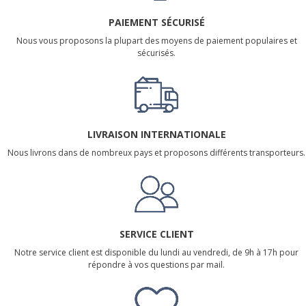
PAIEMENT SÉCURISÉ
Nous vous proposons la plupart des moyens de paiement populaires et
sécurisés.
LIVRAISON INTERNATIONALE
Nous livrons dans de nombreux pays et proposons différents transporteurs.
SERVICE CLIENT
Notre service client est disponible du lundi au vendredi, de 9h à 17h pour
répondre à vos questions par mail.