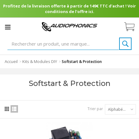
Profitez de la livraison offerte à partir de 149€ TTC d'achat ! Voir
conditions de l'offre ici.
Accueil
Kits & Modules DIY
>
>
Softstart & Protection
Softstart & Protection
Trier par
Alphabétique : A à Z