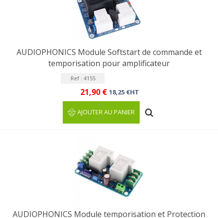
AUDIOPHONICS Module Softstart de commande et
temporisation pour amplificateur
Ref : 4155
21,90 €
18,25 €HT
AJOUTER AU PANIER
AUDIOPHONICS Module temporisation et Protection