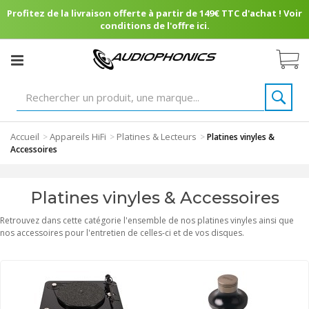
Profitez de la livraison offerte à partir de 149€ TTC d'achat ! Voir
conditions de l'offre ici.
Accueil
Appareils HiFi
Platines & Lecteurs
>
>
>
Platines vinyles &
Accessoires
Platines vinyles & Accessoires
Retrouvez dans cette catégorie l'ensemble de nos platines vinyles ainsi que
nos accessoires pour l'entretien de celles-ci et de vos disques.