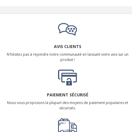
AVIS CLIENTS
N'hésitez pas à rejoindre notre communauté en laissant votre avis sur un
produit !
PAIEMENT SÉCURISÉ
Nous vous proposons la plupart des moyens de paiement populaires et
sécurisés.