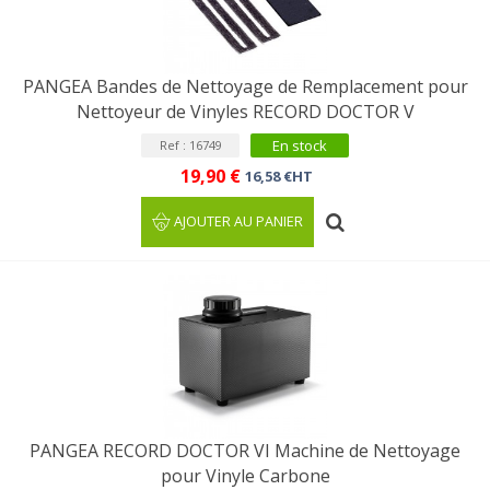
PANGEA Bandes de Nettoyage de Remplacement pour
Nettoyeur de Vinyles RECORD DOCTOR V
En stock
Ref : 16749
19,90 €
16,58 €HT
AJOUTER AU PANIER
PANGEA RECORD DOCTOR VI Machine de Nettoyage
pour Vinyle Carbone