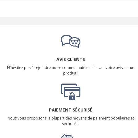
AVIS CLIENTS
N'hésitez pas à rejoindre notre communauté en laissant votre avis sur un
produit !
PAIEMENT SÉCURISÉ
Nous vous proposons la plupart des moyens de paiement populaires et
sécurisés.