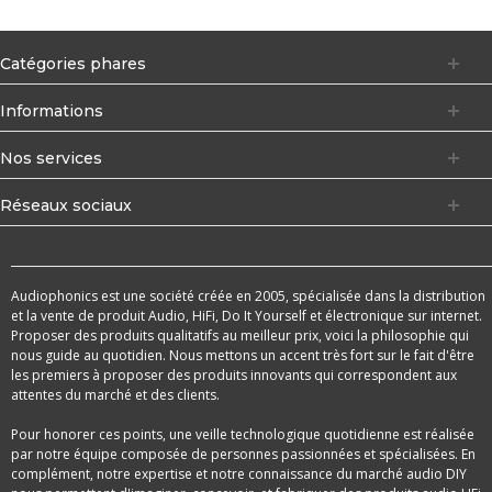
Catégories phares
Informations
Nos services
Réseaux sociaux
Audiophonics est une société créée en 2005, spécialisée dans la distribution
et la vente de produit Audio, HiFi, Do It Yourself et électronique sur internet.
Proposer des produits qualitatifs au meilleur prix, voici la philosophie qui
nous guide au quotidien. Nous mettons un accent très fort sur le fait d'être
les premiers à proposer des produits innovants qui correspondent aux
attentes du marché et des clients.
Pour honorer ces points, une veille technologique quotidienne est réalisée
par notre équipe composée de personnes passionnées et spécialisées. En
complément, notre expertise et notre connaissance du marché audio DIY