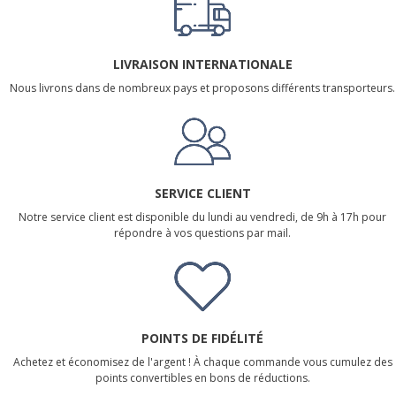
LIVRAISON INTERNATIONALE
Nous livrons dans de nombreux pays et proposons différents transporteurs.
SERVICE CLIENT
Notre service client est disponible du lundi au vendredi, de 9h à 17h pour
répondre à vos questions par mail.
POINTS DE FIDÉLITÉ
Achetez et économisez de l'argent ! À chaque commande vous cumulez des
points convertibles en bons de réductions.