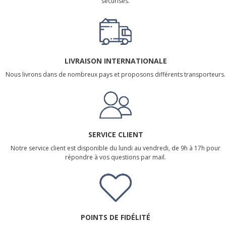
sécurisés.
LIVRAISON INTERNATIONALE
Nous livrons dans de nombreux pays et proposons différents transporteurs.
SERVICE CLIENT
Notre service client est disponible du lundi au vendredi, de 9h à 17h pour
répondre à vos questions par mail.
POINTS DE FIDÉLITÉ