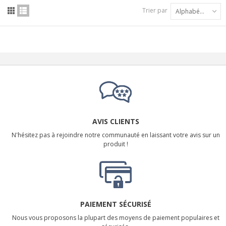
Trier par
Alphabétique : A à Z
AVIS CLIENTS
N'hésitez pas à rejoindre notre communauté en laissant votre avis sur un
produit !
PAIEMENT SÉCURISÉ
Nous vous proposons la plupart des moyens de paiement populaires et