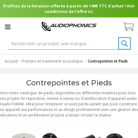
Profitez de la livraison offerte à partir de 149€ TTC d'achat ! Voir
conditions de l'offre ici.
Accueil
Pointes et traitement acoustique
>
>
Contrepointes et Pieds
Contrepointes et Pieds
Voici notre catalogue de pieds, disponibles en différentes matières pour tous
vos projets de réparation, remise à niveau ou d'amélioration d'appareil audio
Haute Fidélité. Idéal pour remplacer un pied perdu autant que pour construire
un appareil aux performances et au design professionnel avec une gestion des
vibrations et un surélévation propice à laisser circuler la chaleur.