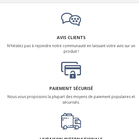
AVIS CLIENTS
N'hésitez pas à rejoindre notre communauté en laissant votre avis sur un
produit !
PAIEMENT SÉCURISÉ
Nous vous proposons la plupart des moyens de paiement populaires et
sécurisés.