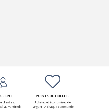
 CLIENT
POINTS DE FIDÉLITÉ
e client est
Achetez et économisez de
ndi au vendredi,
l'argent ! À chaque commande