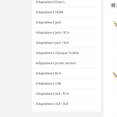
Adaptateurs Divers
Adaptateurs HDMI
Adaptateurs Jack
Adaptateurs Jack / RCA
Adaptateurs Jack / XLR
Adaptateurs Optique Toslink
Adaptateurs prises secteur
Adaptateurs RCA
Adaptateurs USB
Adaptateurs XLR / RCA
Adaptateurs XLR / XLR