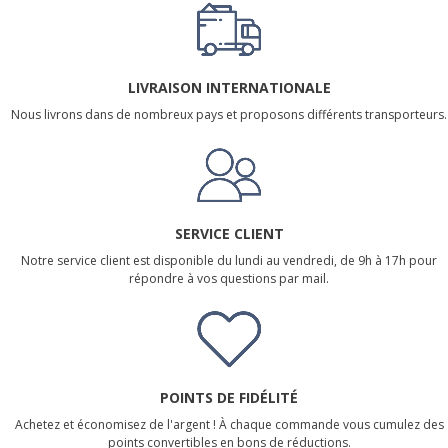
LIVRAISON INTERNATIONALE
Nous livrons dans de nombreux pays et proposons différents transporteurs.
SERVICE CLIENT
Notre service client est disponible du lundi au vendredi, de 9h à 17h pour
répondre à vos questions par mail.
POINTS DE FIDÉLITÉ
Achetez et économisez de l'argent ! À chaque commande vous cumulez des
points convertibles en bons de réductions.