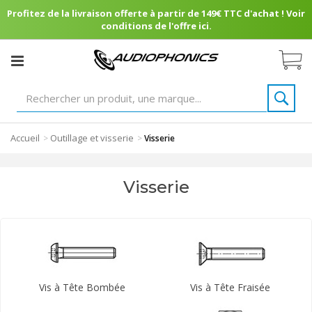
Profitez de la livraison offerte à partir de 149€ TTC d'achat ! Voir
conditions de l'offre ici.
Accueil
Outillage et visserie
>
>
Visserie
Visserie
Vis à Tête Bombée
Vis à Tête Fraisée