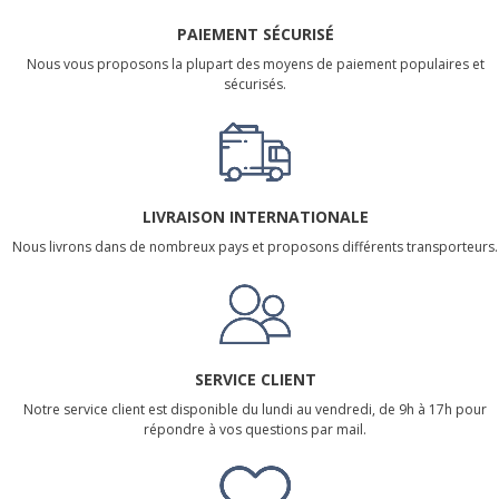
PAIEMENT SÉCURISÉ
Nous vous proposons la plupart des moyens de paiement populaires et
sécurisés.
LIVRAISON INTERNATIONALE
Nous livrons dans de nombreux pays et proposons différents transporteurs.
SERVICE CLIENT
Notre service client est disponible du lundi au vendredi, de 9h à 17h pour
répondre à vos questions par mail.