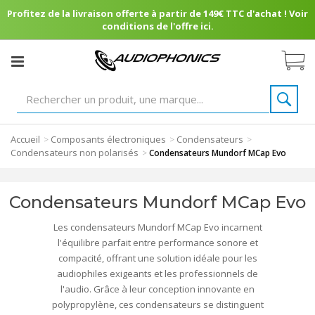
Profitez de la livraison offerte à partir de 149€ TTC d'achat ! Voir
conditions de l'offre ici.
Accueil
Composants électroniques
Condensateurs
>
>
>
Condensateurs non polarisés
>
Condensateurs Mundorf MCap Evo
Condensateurs Mundorf MCap Evo
Les condensateurs Mundorf MCap Evo incarnent
l'équilibre parfait entre performance sonore et
compacité, offrant une solution idéale pour les
audiophiles exigeants et les professionnels de
l'audio. Grâce à leur conception innovante en
polypropylène, ces condensateurs se distinguent