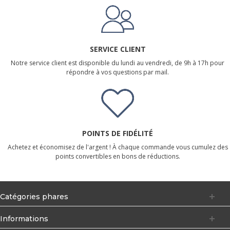
SERVICE CLIENT
Notre service client est disponible du lundi au vendredi, de 9h à 17h pour
répondre à vos questions par mail.
POINTS DE FIDÉLITÉ
Achetez et économisez de l'argent ! À chaque commande vous cumulez des
points convertibles en bons de réductions.
Catégories phares
Informations