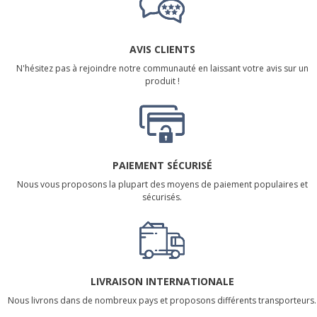
AVIS CLIENTS
N'hésitez pas à rejoindre notre communauté en laissant votre avis sur un
produit !
PAIEMENT SÉCURISÉ
Nous vous proposons la plupart des moyens de paiement populaires et
sécurisés.
LIVRAISON INTERNATIONALE
Nous livrons dans de nombreux pays et proposons différents transporteurs.