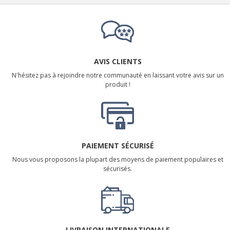
AVIS CLIENTS
N'hésitez pas à rejoindre notre communauté en laissant votre avis sur un
produit !
PAIEMENT SÉCURISÉ
Nous vous proposons la plupart des moyens de paiement populaires et
sécurisés.
LIVRAISON INTERNATIONALE