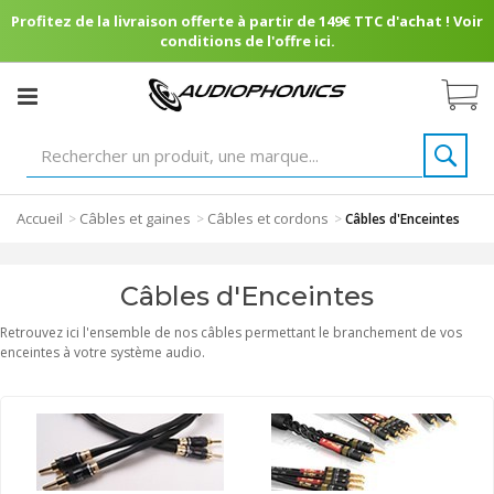
Profitez de la livraison offerte à partir de 149€ TTC d'achat ! Voir
conditions de l'offre ici.
Accueil
Câbles et gaines
Câbles et cordons
>
>
>
Câbles d'Enceintes
Câbles d'Enceintes
Retrouvez ici l'ensemble de nos câbles permettant le branchement de vos
enceintes à votre système audio.