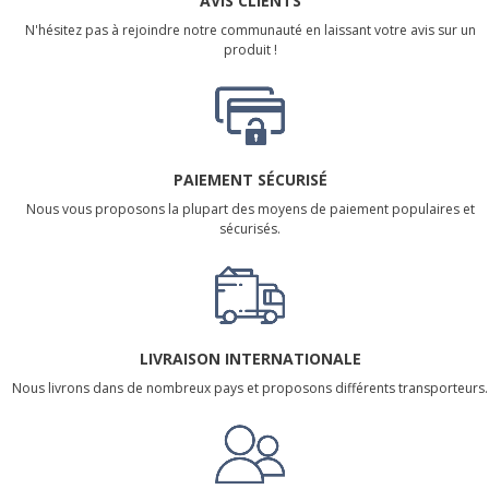
AVIS CLIENTS
N'hésitez pas à rejoindre notre communauté en laissant votre avis sur un
produit !
PAIEMENT SÉCURISÉ
Nous vous proposons la plupart des moyens de paiement populaires et
sécurisés.
LIVRAISON INTERNATIONALE
Nous livrons dans de nombreux pays et proposons différents transporteurs.