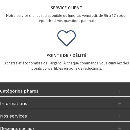
SERVICE CLIENT
Notre service client est disponible du lundi au vendredi, de 9h à 17h pour
répondre à vos questions par mail.
POINTS DE FIDÉLITÉ
Achetez et économisez de l'argent ! À chaque commande vous cumulez des
points convertibles en bons de réductions.
Catégories phares
Informations
Nos services
Réseaux sociaux