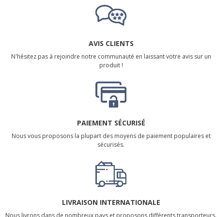
AVIS CLIENTS
N'hésitez pas à rejoindre notre communauté en laissant votre avis sur un
produit !
PAIEMENT SÉCURISÉ
Nous vous proposons la plupart des moyens de paiement populaires et
sécurisés.
LIVRAISON INTERNATIONALE
Nous livrons dans de nombreux pays et proposons différents transporteurs.