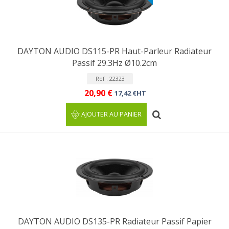
DAYTON AUDIO DS115-PR Haut-Parleur Radiateur
Passif 29.3Hz Ø10.2cm
Ref : 22323
20,90 €
17,42 €HT
AJOUTER AU PANIER
DAYTON AUDIO DS135-PR Radiateur Passif Papier