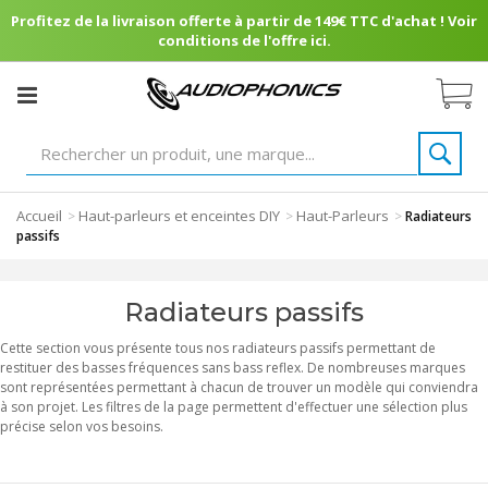
Profitez de la livraison offerte à partir de 149€ TTC d'achat ! Voir
conditions de l'offre ici.
Accueil
Haut-parleurs et enceintes DIY
Haut-Parleurs
>
>
>
Radiateurs
passifs
Radiateurs passifs
Cette section vous présente tous nos radiateurs passifs permettant de
restituer des basses fréquences sans bass reflex. De nombreuses marques
sont représentées permettant à chacun de trouver un modèle qui conviendra
à son projet. Les filtres de la page permettent d'effectuer une sélection plus
précise selon vos besoins.