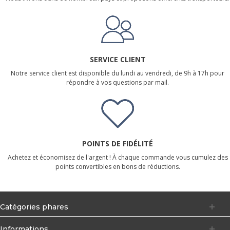
SERVICE CLIENT
Notre service client est disponible du lundi au vendredi, de 9h à 17h pour
répondre à vos questions par mail.
POINTS DE FIDÉLITÉ
Achetez et économisez de l'argent ! À chaque commande vous cumulez des
points convertibles en bons de réductions.
Catégories phares
Informations