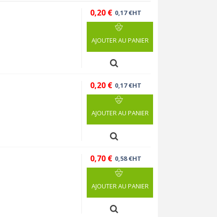
0,20 €
0,17 €HT
AJOUTER AU PANIER
0,20 €
0,17 €HT
AJOUTER AU PANIER
0,70 €
0,58 €HT
AJOUTER AU PANIER