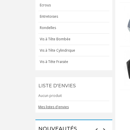
Ecrous
Entretoises
Rondelles
Vis à Tête Bombée
Vis à Tête Cylindrique
Vis à Tête Fraisée
LISTE D'ENVIES
Aucun produit
Mes listes d'envies
NOUVEAUTÉS