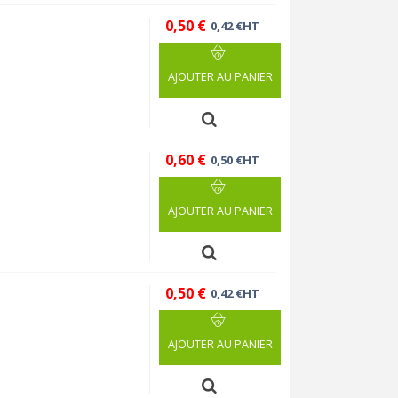
0,50 €
0,42 €HT
AJOUTER AU PANIER
0,60 €
0,50 €HT
AJOUTER AU PANIER
0,50 €
0,42 €HT
AJOUTER AU PANIER