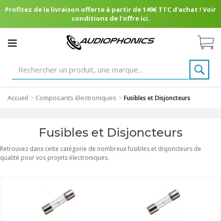
Profitez de la livraison offerte à partir de 149€ TTC d'achat ! Voir
conditions de l'offre ici.
Accueil
Composants électroniques
>
>
Fusibles et Disjoncteurs
Fusibles et Disjoncteurs
Retrouvez dans cette catégorie de nombreux fusibles et disjoncteurs de
qualité pour vos projets électroniques.