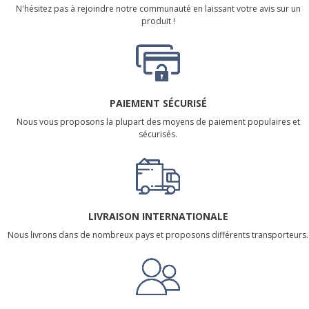
N'hésitez pas à rejoindre notre communauté en laissant votre avis sur un
produit !
PAIEMENT SÉCURISÉ
Nous vous proposons la plupart des moyens de paiement populaires et
sécurisés.
LIVRAISON INTERNATIONALE
Nous livrons dans de nombreux pays et proposons différents transporteurs.