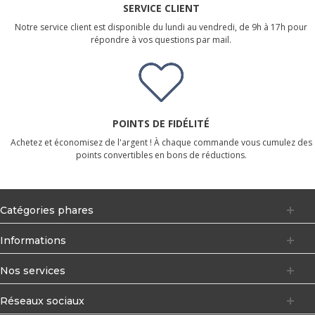
SERVICE CLIENT
Notre service client est disponible du lundi au vendredi, de 9h à 17h pour
répondre à vos questions par mail.
POINTS DE FIDÉLITÉ
Achetez et économisez de l'argent ! À chaque commande vous cumulez des
points convertibles en bons de réductions.
Catégories phares
Informations
Nos services
Réseaux sociaux