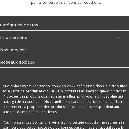
points convertibles en bons de réductions.
Catégories phares
Informations
Nos services
Réseaux sociaux
Audiophonics est une société créée en 2005, spécialisée dans la distribution
et la vente de produit Audio, HiFi, Do It Yourself et électronique sur internet.
Proposer des produits qualitatifs au meilleur prix, voici la philosophie qui
nous guide au quotidien. Nous mettons un accent très fort sur le fait d'être
les premiers à proposer des produits innovants qui correspondent aux
attentes du marché et des clients.
Pour honorer ces points, une veille technologique quotidienne est réalisée
par notre équipe composée de personnes passionnées et spécialisées. En