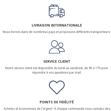
LIVRAISON INTERNATIONALE
Nous livrons dans de nombreux pays et proposons différents transporteurs.
SERVICE CLIENT
Notre service client est disponible du lundi au vendredi, de 9h à 17h pour
répondre à vos questions par mail.
POINTS DE FIDÉLITÉ
Achetez et économisez de l'argent ! À chaque commande vous cumulez des