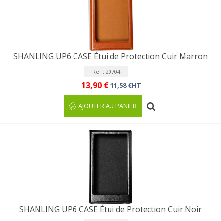
SHANLING UP6 CASE Étui de Protection Cuir Marron
Ref : 20704
13,90 €
11,58 €HT
AJOUTER AU PANIER
SHANLING UP6 CASE Étui de Protection Cuir Noir