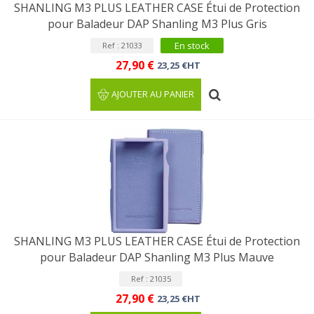
SHANLING M3 PLUS LEATHER CASE Étui de Protection
pour Baladeur DAP Shanling M3 Plus Gris
En stock
Ref : 21033
27,90 €
23,25 €HT
AJOUTER AU PANIER
SHANLING M3 PLUS LEATHER CASE Étui de Protection
pour Baladeur DAP Shanling M3 Plus Mauve
Ref : 21035
27,90 €
23,25 €HT