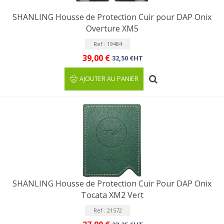
SHANLING Housse de Protection Cuir pour DAP Onix
Overture XM5
Ref : 19484
39,00 €
32,50 €HT
AJOUTER AU PANIER
SHANLING Housse de Protection Cuir Pour DAP Onix
Tocata XM2 Vert
Ref : 21572