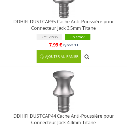
DDHIFI DUSTCAP35 Cache Anti-Poussière pour
Connecteur Jack 3.5mm Titane
En stock
Ref : 21935
7,99 €
6,66 €HT
AJOUTER AU PANIER
DDHIFI DUSTCAP44 Cache Anti-Poussière pour
Connecteur Jack 4.4mm Titane