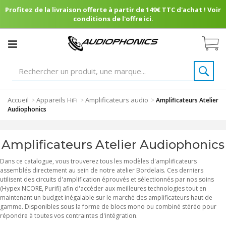
Profitez de la livraison offerte à partir de 149€ TTC d'achat ! Voir
conditions de l'offre ici.
Accueil
Appareils HiFi
Amplificateurs audio
>
>
>
Amplificateurs Atelier
Audiophonics
Amplificateurs Atelier Audiophonics
Dans ce catalogue, vous trouverez tous les modèles d'amplificateurs
assemblés directement au sein de notre atelier Bordelais. Ces derniers
utilisent des circuits d'amplification éprouvés et sélectionnés par nos soins
(Hypex NCORE, Purifi) afin d'accéder aux meilleures technologies tout en
maintenant un budget inégalable sur le marché des amplificateurs haut de
gamme. Disponibles sous la forme de blocs mono ou combiné stéréo pour
répondre à toutes vos contraintes d'intégration.