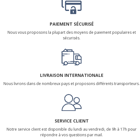
PAIEMENT SÉCURISÉ
Nous vous proposons la plupart des moyens de paiement populaires et
sécurisés.
LIVRAISON INTERNATIONALE
Nous livrons dans de nombreux pays et proposons différents transporteurs.
SERVICE CLIENT
Notre service client est disponible du lundi au vendredi, de 9h à 17h pour
répondre à vos questions par mail.