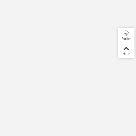
Panier
Haut