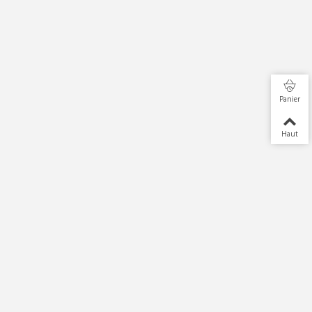
Panier
Haut