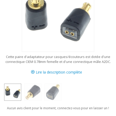
Cette paire d'adaptateur pour casques/écouteurs est dotée d'une
connectique CIEM 0.78mm femelle et d'une connectique mâle A2DC.
Lire la description complète
Aucun avis client pour le moment, connectez-vous pour en laisser un !