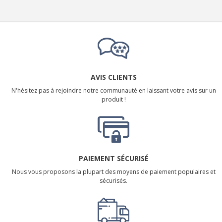
AVIS CLIENTS
N'hésitez pas à rejoindre notre communauté en laissant votre avis sur un
produit !
PAIEMENT SÉCURISÉ
Nous vous proposons la plupart des moyens de paiement populaires et
sécurisés.