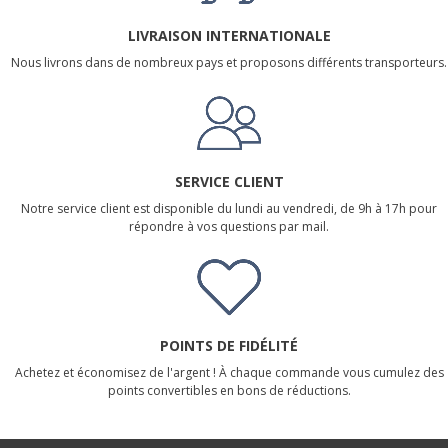
LIVRAISON INTERNATIONALE
Nous livrons dans de nombreux pays et proposons différents transporteurs.
SERVICE CLIENT
Notre service client est disponible du lundi au vendredi, de 9h à 17h pour
répondre à vos questions par mail.
POINTS DE FIDÉLITÉ
Achetez et économisez de l'argent ! À chaque commande vous cumulez des
points convertibles en bons de réductions.