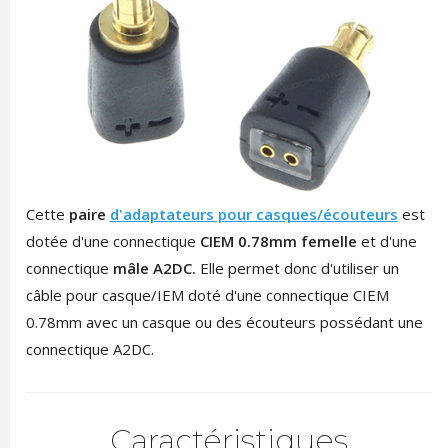
Cette
paire
d'adaptateurs pour casques/écouteurs
est
dotée d'une connectique
CIEM 0.78mm femelle
et d'une
connectique
mâle A2DC.
Elle permet donc d'utiliser un
câble pour casque/IEM doté d'une connectique CIEM
0.78mm avec un casque ou des écouteurs possédant une
connectique A2DC.
Caractéristiques