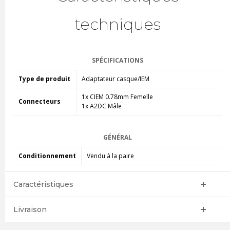
techniques
SPÉCIFICATIONS
Type de produit
Adaptateur casque/IEM
1x CIEM 0.78mm Femelle
Connecteurs
1x A2DC Mâle
GÉNÉRAL
Conditionnement
Vendu à la paire
Caractéristiques
Livraison