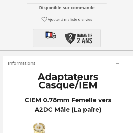
Disponible sur commande
Ajouter à ma liste d'envies
Informations
Adaptateurs
Casque/IEM
CIEM 0.78mm Femelle vers
A2DC Mâle (La paire)