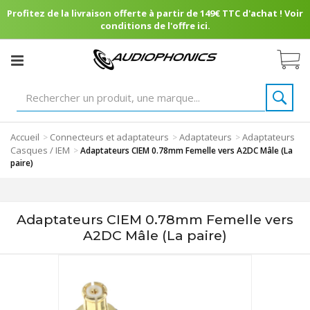
Profitez de la livraison offerte à partir de 149€ TTC d'achat ! Voir
conditions de l'offre ici.
Accueil
Connecteurs et adaptateurs
Adaptateurs
Adaptateurs
>
>
>
Casques / IEM
>
Adaptateurs CIEM 0.78mm Femelle vers A2DC Mâle (La
paire)
Adaptateurs CIEM 0.78mm Femelle vers
A2DC Mâle (La paire)