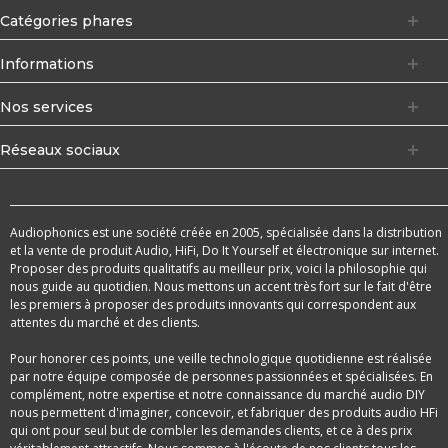
Catégories phares
Informations
Nos services
Réseaux sociaux
Audiophonics est une société créée en 2005, spécialisée dans la distribution
et la vente de produit Audio, HiFi, Do It Yourself et électronique sur internet.
Proposer des produits qualitatifs au meilleur prix, voici la philosophie qui
nous guide au quotidien. Nous mettons un accent très fort sur le fait d'être
les premiers à proposer des produits innovants qui correspondent aux
attentes du marché et des clients.
Pour honorer ces points, une veille technologique quotidienne est réalisée
par notre équipe composée de personnes passionnées et spécialisées. En
complément, notre expertise et notre connaissance du marché audio DIY
nous permettent d'imaginer, concevoir, et fabriquer des produits audio HFi
qui ont pour seul but de combler les demandes clients, et ce à des prix