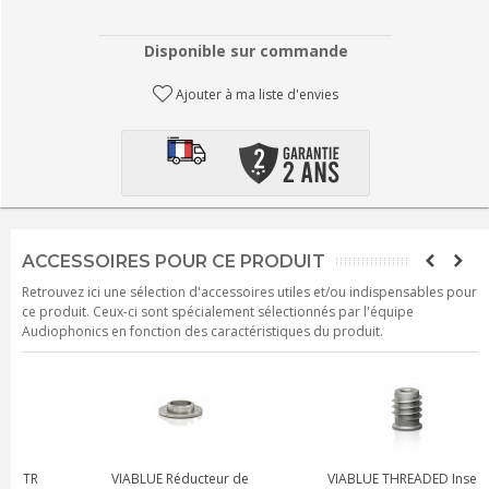
Disponible sur commande
Ajouter à ma liste d'envies
ACCESSOIRES POUR CE PRODUIT
Retrouvez ici une sélection d'accessoires utiles et/ou indispensables pour
ce produit. Ceux-ci sont spécialement sélectionnés par l'équipe
Audiophonics en fonction des caractéristiques du produit.
VIABLUE Réducteur de
VIABLUE THREADED Insert