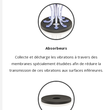
Absorbeurs
Collecte et décharge les vibrations à travers des
membranes spécialement étudiées afin de réduire la
transmission de ces vibrations aux surfaces inférieures.