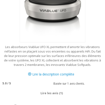
Les absorbeurs Viablue UFO XL permettent d'amortir les vibrations
néfastes en se plaçant sous vos enceintes ou appareils HiFi. Du fait
de leur pression optimale sur les surfaces inférieures des éléments
de votre système, les UFO XL collectent et absorbent les vibrations à
travers 2 membranes, les innovants Viablue Softpads.
Lire la description complète
5.0
/
5
Basée sur
1
avis clients.
Lire les avis (1)