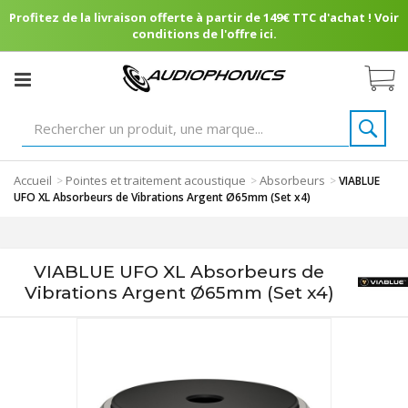
Profitez de la livraison offerte à partir de 149€ TTC d'achat ! Voir
conditions de l'offre ici.
Accueil
Pointes et traitement acoustique
Absorbeurs
>
>
>
VIABLUE
UFO XL Absorbeurs de Vibrations Argent Ø65mm (Set x4)
VIABLUE UFO XL Absorbeurs de
Vibrations Argent Ø65mm (Set x4)