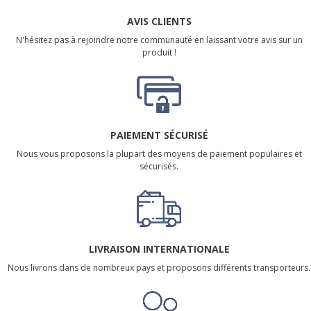
AVIS CLIENTS
N'hésitez pas à rejoindre notre communauté en laissant votre avis sur un
produit !
PAIEMENT SÉCURISÉ
Nous vous proposons la plupart des moyens de paiement populaires et
sécurisés.
LIVRAISON INTERNATIONALE
Nous livrons dans de nombreux pays et proposons différents transporteurs.