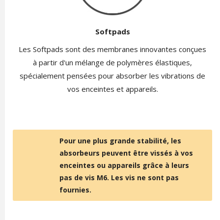
Softpads
Les Softpads sont des membranes innovantes conçues
à partir d'un mélange de polymères élastiques,
spécialement pensées pour absorber les vibrations de
vos enceintes et appareils.
Pour une plus grande stabilité, les
absorbeurs peuvent être vissés à vos
enceintes ou appareils grâce à leurs
pas de vis M6. Les vis ne sont pas
fournies.