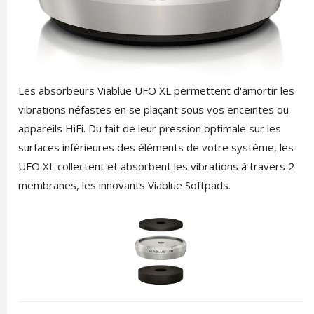
Les absorbeurs Viablue UFO XL permettent d'amortir les
vibrations néfastes en se plaçant sous vos enceintes ou
appareils HiFi. Du fait de leur pression optimale sur les
surfaces inférieures des éléments de votre système, les
UFO XL collectent et absorbent les vibrations à travers 2
membranes, les innovants Viablue Softpads.