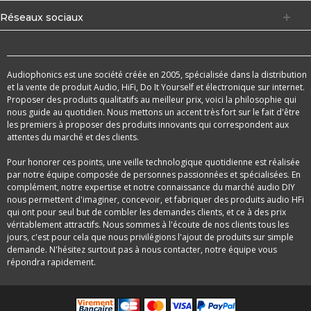
Réseaux sociaux
Audiophonics est une société créée en 2005, spécialisée dans la distribution
et la vente de produit Audio, HiFi, Do It Yourself et électronique sur internet.
Proposer des produits qualitatifs au meilleur prix, voici la philosophie qui
nous guide au quotidien. Nous mettons un accent très fort sur le fait d'être
les premiers à proposer des produits innovants qui correspondent aux
attentes du marché et des clients.
Pour honorer ces points, une veille technologique quotidienne est réalisée
par notre équipe composée de personnes passionnées et spécialisées. En
complément, notre expertise et notre connaissance du marché audio DIY
nous permettent d'imaginer, concevoir, et fabriquer des produits audio HFi
qui ont pour seul but de combler les demandes clients, et ce à des prix
véritablement attractifs. Nous sommes à l'écoute de nos clients tous les
jours, c'est pour cela que nous privilégions l'ajout de produits sur simple
demande. N'hésitez surtout pas à nous contacter, notre équipe vous
répondra rapidement.