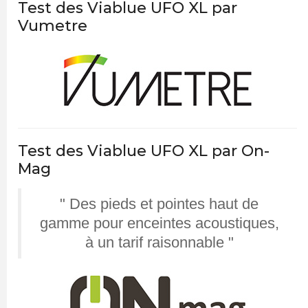
Test des Viablue UFO XL par
Vumetre
Test des Viablue UFO XL par On-
Mag
" Des pieds et pointes haut de
gamme pour enceintes acoustiques,
à un tarif raisonnable "