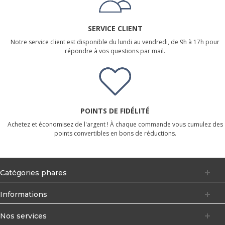
SERVICE CLIENT
Notre service client est disponible du lundi au vendredi, de 9h à 17h pour
répondre à vos questions par mail.
POINTS DE FIDÉLITÉ
Achetez et économisez de l'argent ! À chaque commande vous cumulez des
points convertibles en bons de réductions.
Catégories phares
Informations
Nos services