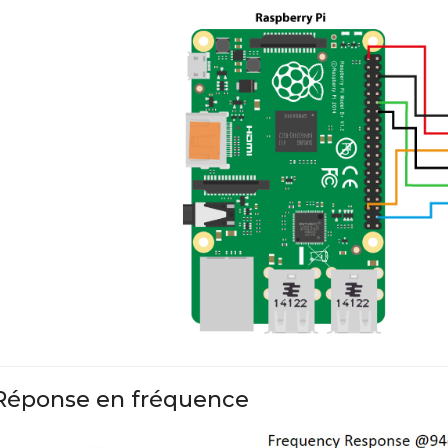
Réponse en fréquence