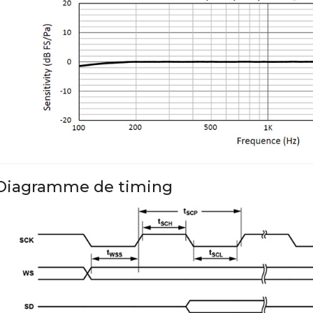
Diagramme de timing