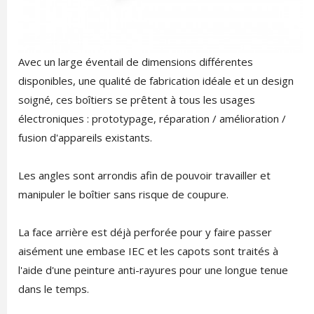
Avec un large éventail de dimensions différentes
disponibles, une qualité de fabrication idéale et un design
soigné, ces boîtiers se prêtent à tous les usages
électroniques : prototypage, réparation / amélioration /
fusion d'appareils existants.
Les angles sont arrondis afin de pouvoir travailler et
manipuler le boîtier sans risque de coupure.
La face arrière est déjà perforée pour y faire passer
aisément une embase IEC et les capots sont traités à
l'aide d'une peinture anti-rayures pour une longue tenue
dans le temps.