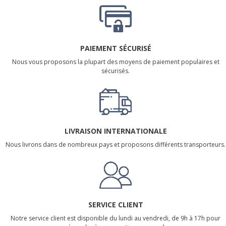
PAIEMENT SÉCURISÉ
Nous vous proposons la plupart des moyens de paiement populaires et
sécurisés.
LIVRAISON INTERNATIONALE
Nous livrons dans de nombreux pays et proposons différents transporteurs.
SERVICE CLIENT
Notre service client est disponible du lundi au vendredi, de 9h à 17h pour