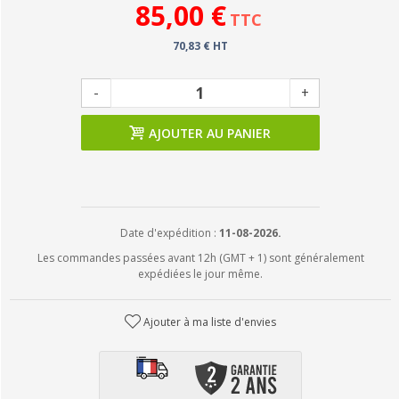
85,00 €
TTC
70,83 € HT
-
+
AJOUTER AU PANIER
Date d'expédition :
11-08-2026.
Les commandes passées avant 12h (GMT + 1) sont généralement
expédiées le jour même.
Ajouter à ma liste d'envies