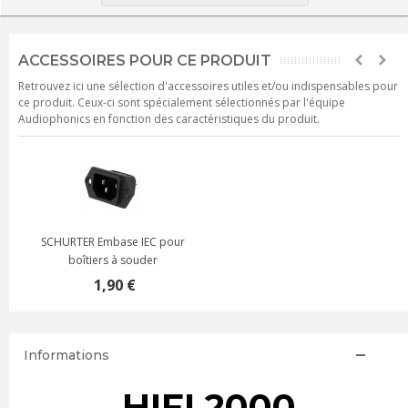
ACCESSOIRES POUR CE PRODUIT
Retrouvez ici une sélection d'accessoires utiles et/ou indispensables pour
ce produit. Ceux-ci sont spécialement sélectionnés par l'équipe
Audiophonics en fonction des caractéristiques du produit.
SCHURTER Embase IEC pour
boîtiers à souder
1,90 €
Informations
HIFI 2000