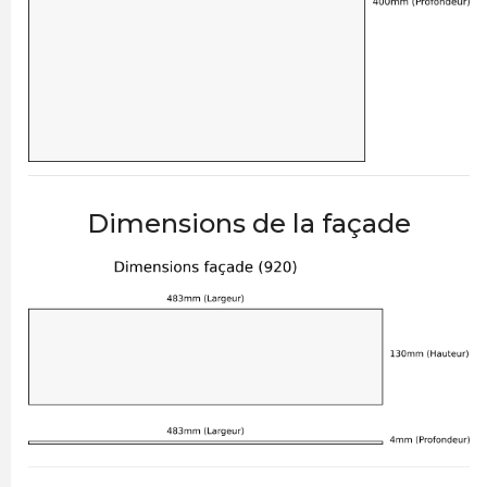
Dimensions de la façade