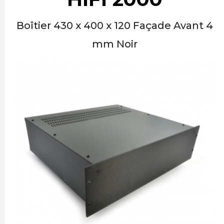
Boîtier 430 x 400 x 120 Façade Avant 4
mm Noir