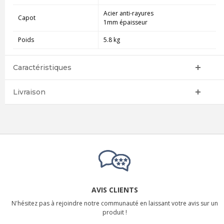
Acier anti-rayures
Capot
1mm épaisseur
Poids
5.8 kg
Caractéristiques
Livraison
AVIS CLIENTS
N'hésitez pas à rejoindre notre communauté en laissant votre avis sur un
produit !