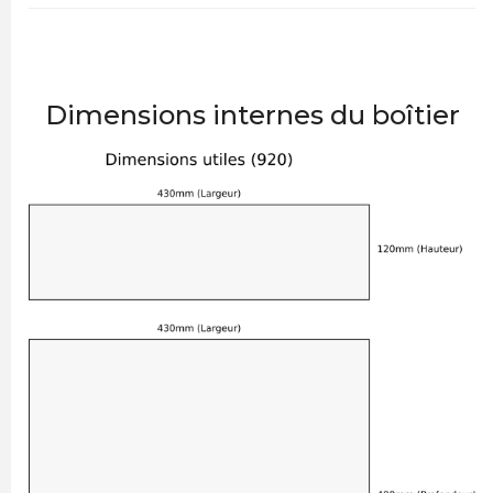
Dimensions internes du boîtier