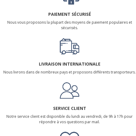
PAIEMENT SÉCURISÉ
Nous vous proposons la plupart des moyens de paiement populaires et
sécurisés.
LIVRAISON INTERNATIONALE
Nous livrons dans de nombreux pays et proposons différents transporteurs.
SERVICE CLIENT
Notre service client est disponible du lundi au vendredi, de 9h à 17h pour
répondre à vos questions par mail.