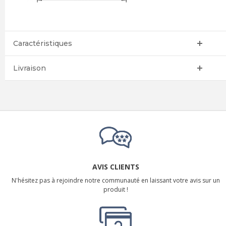
Caractéristiques
Livraison
AVIS CLIENTS
N'hésitez pas à rejoindre notre communauté en laissant votre avis sur un
produit !