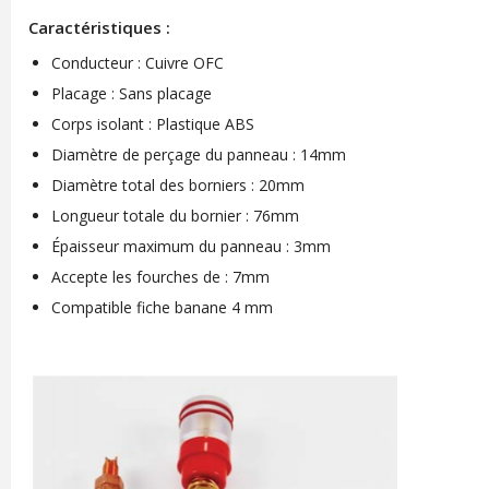
Caractéristiques :
Conducteur : Cuivre OFC
Placage : Sans placage
Corps isolant : Plastique ABS
Diamètre de perçage du panneau : 14mm
Diamètre total des borniers : 20mm
Longueur totale du bornier : 76mm
Épaisseur maximum du panneau : 3mm
Accepte les fourches de : 7mm
Compatible fiche banane 4 mm