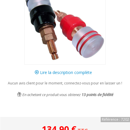
Lire la description complète
Aucun avis client pour le moment, connectez-vous pour en laisser un !
En achetant ce produit vous obtenez
13
points de fidélité
Référence : 7202
134,90 €