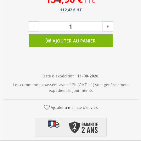
TTC
112,42 € HT
-
+
AJOUTER AU PANIER
Date d'expédition :
11-08-2026.
Les commandes passées avant 12h (GMT + 1) sont généralement
expédiées le jour même.
Ajouter à ma liste d'envies