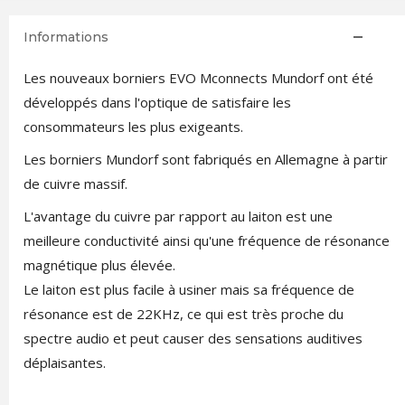
Informations
Les nouveaux borniers EVO Mconnects Mundorf ont été
développés dans l'optique de satisfaire les
consommateurs les plus exigeants.
Les borniers Mundorf sont fabriqués en Allemagne à partir
de cuivre massif.
L'avantage du cuivre par rapport au laiton est une
meilleure conductivité ainsi qu'une fréquence de résonance
magnétique plus élevée.
Le laiton est plus facile à usiner mais sa fréquence de
résonance est de 22KHz, ce qui est très proche du
spectre audio et peut causer des sensations auditives
déplaisantes.