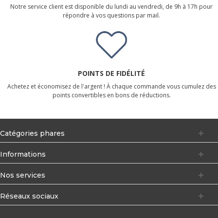
Notre service client est disponible du lundi au vendredi, de 9h à 17h pour
répondre à vos questions par mail.
POINTS DE FIDÉLITÉ
Achetez et économisez de l'argent ! À chaque commande vous cumulez des
points convertibles en bons de réductions.
Catégories phares
Informations
Nos services
Réseaux sociaux