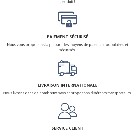
produit !
PAIEMENT SÉCURISÉ
Nous vous proposons la plupart des moyens de paiement populaires et
sécurisés.
LIVRAISON INTERNATIONALE
Nous livrons dans de nombreux pays et proposons différents transporteurs.
SERVICE CLIENT