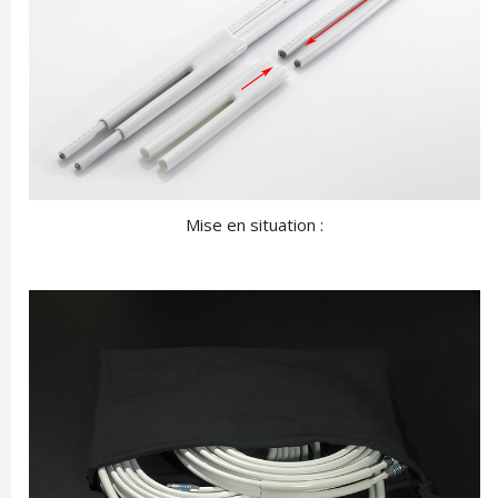
Mise en situation :