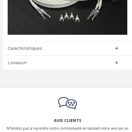
Caractéristiques
Livraison
AVIS CLIENTS
N'hésitez pas à rejoindre notre communauté en laissant votre avis sur un