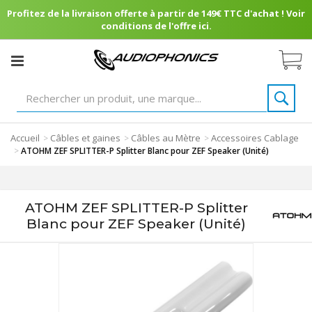
Profitez de la livraison offerte à partir de 149€ TTC d'achat ! Voir
conditions de l'offre ici.
Accueil
Câbles et gaines
Câbles au Mètre
Accessoires Cablage
>
>
>
>
ATOHM ZEF SPLITTER-P Splitter Blanc pour ZEF Speaker (Unité)
ATOHM ZEF SPLITTER-P Splitter
Blanc pour ZEF Speaker (Unité)