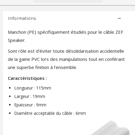
Informations
Manchon (PE) spécifiquement étudiés pour le câble ZEF
Speaker.
Sont rôle est d'éviter toute désolidarisation accidentelle
de la gaine PVC lors des manipulations tout en conférant
une superbe finition à l'ensemble.
Caractéristiques :
Longueur : 115mm
Largeur : 19mm
Epaisseur : 9mm
Diamètre acceptable du câble : 6mm