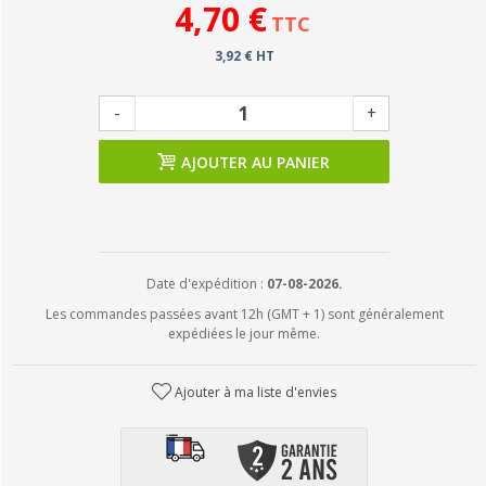
4,70 €
TTC
3,92 € HT
-
+
AJOUTER AU PANIER
Date d'expédition :
07-08-2026.
Les commandes passées avant 12h (GMT + 1) sont généralement
expédiées le jour même.
Ajouter à ma liste d'envies