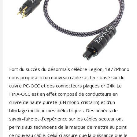
Fort du succès du désormais célèbre
Legion
, 1877Phono
nous propose ici un nouveau câble secteur basé sur du
cuivre PC-OCC et des connecteurs plaqués or 24k. Le
FINA-OCC est en effet composé de conducteurs en
cuivre de haute pureté (6N mono-cristallin) et d'un
blindage multicouches diélectriques. Des années de
savoir-faire et d'expérience sur les câbles secteur ont
permis aux techniciens de la marque de mettre au point
ce nouveau câble. Celui-ci assure que la puissance que le