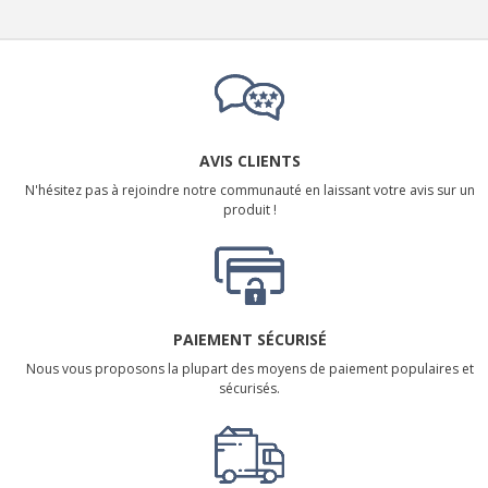
AVIS CLIENTS
N'hésitez pas à rejoindre notre communauté en laissant votre avis sur un
produit !
PAIEMENT SÉCURISÉ
Nous vous proposons la plupart des moyens de paiement populaires et
sécurisés.