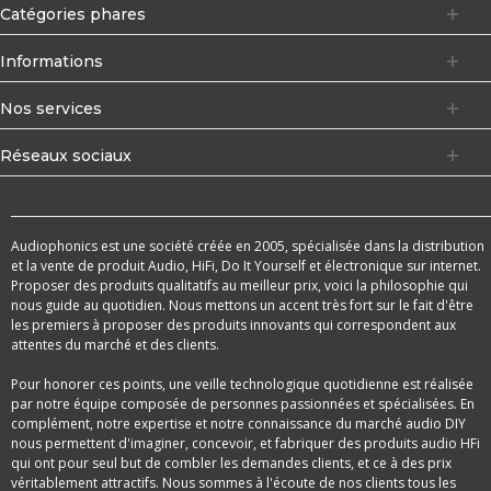
Catégories phares
Informations
Nos services
Réseaux sociaux
Audiophonics est une société créée en 2005, spécialisée dans la distribution
et la vente de produit Audio, HiFi, Do It Yourself et électronique sur internet.
Proposer des produits qualitatifs au meilleur prix, voici la philosophie qui
nous guide au quotidien. Nous mettons un accent très fort sur le fait d'être
les premiers à proposer des produits innovants qui correspondent aux
attentes du marché et des clients.
Pour honorer ces points, une veille technologique quotidienne est réalisée
par notre équipe composée de personnes passionnées et spécialisées. En
complément, notre expertise et notre connaissance du marché audio DIY
nous permettent d'imaginer, concevoir, et fabriquer des produits audio HFi
qui ont pour seul but de combler les demandes clients, et ce à des prix
véritablement attractifs. Nous sommes à l'écoute de nos clients tous les