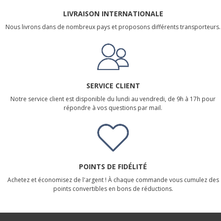
LIVRAISON INTERNATIONALE
Nous livrons dans de nombreux pays et proposons différents transporteurs.
SERVICE CLIENT
Notre service client est disponible du lundi au vendredi, de 9h à 17h pour
répondre à vos questions par mail.
POINTS DE FIDÉLITÉ
Achetez et économisez de l'argent ! À chaque commande vous cumulez des
points convertibles en bons de réductions.