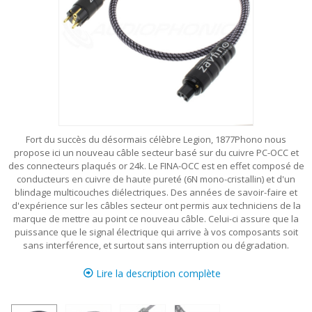
Fort du succès du désormais célèbre
Legion
, 1877Phono nous
propose ici un nouveau câble secteur basé sur du cuivre PC-OCC et
des connecteurs plaqués or 24k. Le FINA-OCC est en effet composé de
conducteurs en cuivre de haute pureté (6N mono-cristallin) et d'un
blindage multicouches diélectriques. Des années de savoir-faire et
d'expérience sur les câbles secteur ont permis aux techniciens de la
marque de mettre au point ce nouveau câble. Celui-ci assure que la
puissance que le signal électrique qui arrive à vos composants soit
sans interférence, et surtout sans interruption ou dégradation.
Lire la description complète