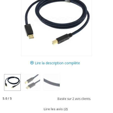
Lire la description complète
5.0
/
5
Basée sur
2
avis clients.
Lire les avis (2)