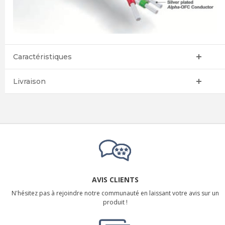
Caractéristiques
Livraison
AVIS CLIENTS
N'hésitez pas à rejoindre notre communauté en laissant votre avis sur un
produit !