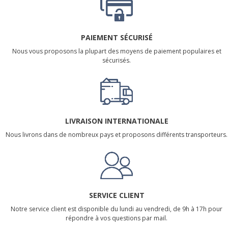
PAIEMENT SÉCURISÉ
Nous vous proposons la plupart des moyens de paiement populaires et
sécurisés.
LIVRAISON INTERNATIONALE
Nous livrons dans de nombreux pays et proposons différents transporteurs.
SERVICE CLIENT
Notre service client est disponible du lundi au vendredi, de 9h à 17h pour
répondre à vos questions par mail.