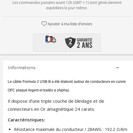
Les commandes passées avant 12h (GMT + 1) sont généralement
expédiées le jour même.
Ajouter à ma liste d'envies
Informations
Le câble Formula 2 USB-B a été élaboré autour de conducteurs en cuivre
OFC plaqué Argent et traités α (Alpha).
Il dispose d’une triple couche de blindage et de
connecteurs en Or amagnétique 24 carats.
Caractéristiques:
Résistance maximale du conducteur / 28AWG : 192.2 Ω/km