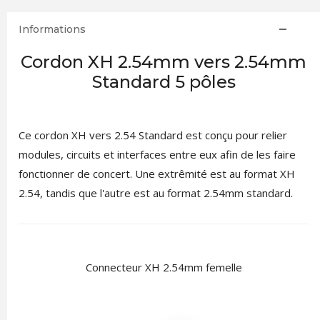
Informations
Cordon XH 2.54mm vers 2.54mm
Standard 5 pôles
Ce cordon XH vers 2.54 Standard est conçu pour relier
modules, circuits et interfaces entre eux afin de les faire
fonctionner de concert. Une extrêmité est au format XH
2.54, tandis que l'autre est au format 2.54mm standard.
Connecteur XH 2.54mm femelle