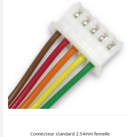
Connecteur standard 2.54mm femelle