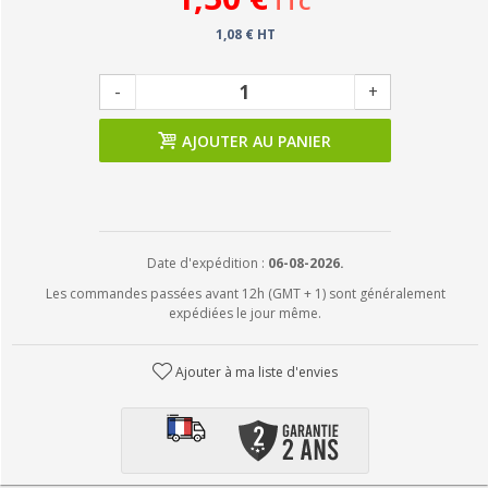
TTC
1,08 € HT
-
+
AJOUTER AU PANIER
Date d'expédition :
06-08-2026.
Les commandes passées avant 12h (GMT + 1) sont généralement
expédiées le jour même.
Ajouter à ma liste d'envies