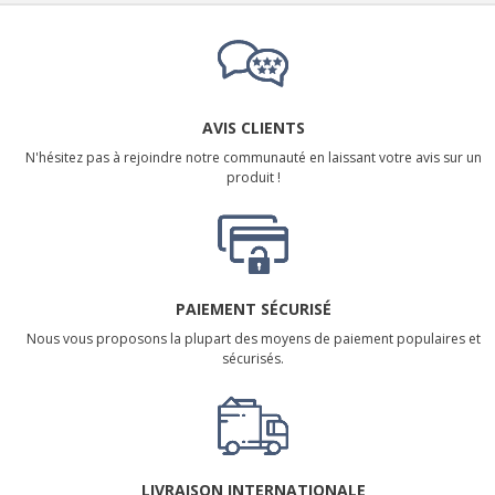
AVIS CLIENTS
N'hésitez pas à rejoindre notre communauté en laissant votre avis sur un
produit !
PAIEMENT SÉCURISÉ
Nous vous proposons la plupart des moyens de paiement populaires et
sécurisés.
LIVRAISON INTERNATIONALE