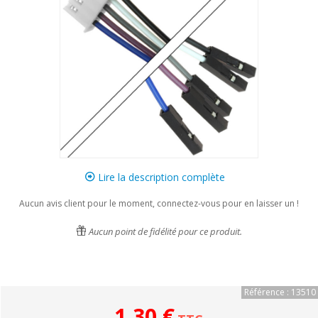
Lire la description complète
Aucun avis client pour le moment, connectez-vous pour en laisser un !
Aucun point de fidélité pour ce produit.
Référence : 13510
1,30 €