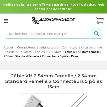
Profitez de la livraison offerte à partir de 149€ TTC d'achat ! Voir
conditions de l'offre ici.
Accueil
Connecteurs et adaptateurs
Connecteurs circuit imprimé
>
>
Série XH 2.54mm
Câbles XH 2.54mm
>
>
>
Câble XH 2.54mm Femelle /
2.54mm Standard Femelle 2 Connecteurs 5 pôles 15cm
Câble XH 2.54mm Femelle / 2.54mm
Standard Femelle 2 Connecteurs 5 pôles
15cm