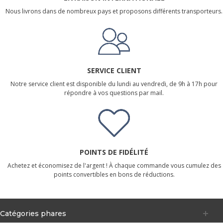
Nous livrons dans de nombreux pays et proposons différents transporteurs.
SERVICE CLIENT
Notre service client est disponible du lundi au vendredi, de 9h à 17h pour
répondre à vos questions par mail.
POINTS DE FIDÉLITÉ
Achetez et économisez de l'argent ! À chaque commande vous cumulez des
points convertibles en bons de réductions.
Catégories phares