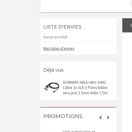
LISTE D'ENVIES
Aucun produit
Mes listes d'envies
Déjà vus
SOMMERCABLE HBA-3SM2
Câble 2x XLR 3 Pôles Mâles
vers Jack 3.5mm Mâle 1.5m
PROMOTIONS