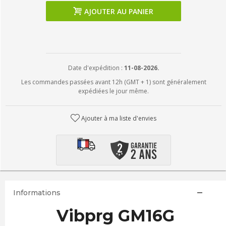
AJOUTER AU PANIER
Date d'expédition :
11-08-2026.
Les commandes passées avant 12h (GMT + 1) sont généralement
expédiées le jour même.
Ajouter à ma liste d'envies
Informations
Vibprg GM16G