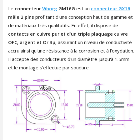
Le
connecteur
Viborg
GM16G
est un
connecteur GX16
mâle 2 pins
profitant d'une conception haut de gamme et
de matériaux très qualitatifs. En effet, il dispose de
contacts en cuivre pur et d'un triple plaquage cuivre
OFC, argent et Or 3μ,
assurant un niveau de conductivité
accru ainsi qu'une résistance à la corrosion et à l'oxydation.
Il accepte des conducteurs d'un diamètre jusqu'à 1.5mm
et le montage s'effectue par soudure.