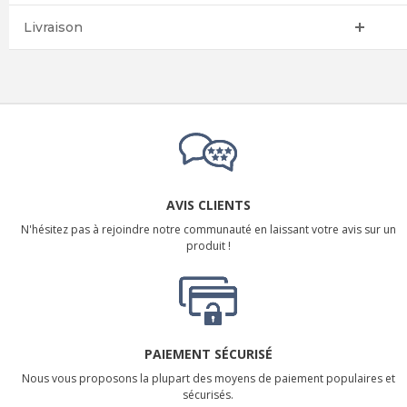
Livraison
AVIS CLIENTS
N'hésitez pas à rejoindre notre communauté en laissant votre avis sur un
produit !
PAIEMENT SÉCURISÉ
Nous vous proposons la plupart des moyens de paiement populaires et
sécurisés.