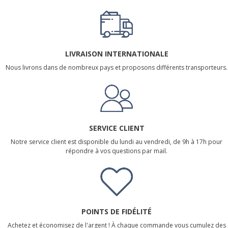
LIVRAISON INTERNATIONALE
Nous livrons dans de nombreux pays et proposons différents transporteurs.
SERVICE CLIENT
Notre service client est disponible du lundi au vendredi, de 9h à 17h pour
répondre à vos questions par mail.
POINTS DE FIDÉLITÉ
Achetez et économisez de l'argent ! À chaque commande vous cumulez des