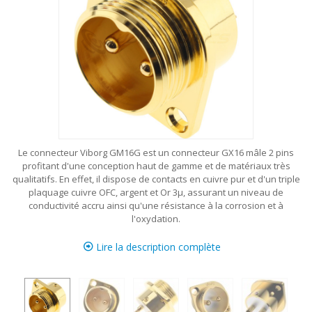
Le connecteur Viborg GM16G est un connecteur GX16 mâle 2 pins
profitant d'une conception haut de gamme et de matériaux très
qualitatifs. En effet, il dispose de contacts en cuivre pur et d'un triple
plaquage cuivre OFC, argent et Or 3μ, assurant un niveau de
conductivité accru ainsi qu'une résistance à la corrosion et à
l'oxydation.
Lire la description complète