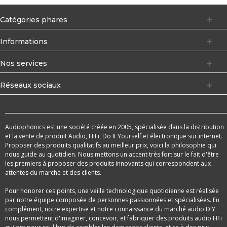
Catégories phares
Informations
Nos services
Réseaux sociaux
Audiophonics est une société créée en 2005, spécialisée dans la distribution
et la vente de produit Audio, HiFi, Do It Yourself et électronique sur internet.
Proposer des produits qualitatifs au meilleur prix, voici la philosophie qui
nous guide au quotidien. Nous mettons un accent très fort sur le fait d'être
les premiers à proposer des produits innovants qui correspondent aux
attentes du marché et des clients.
Pour honorer ces points, une veille technologique quotidienne est réalisée
par notre équipe composée de personnes passionnées et spécialisées. En
complément, notre expertise et notre connaissance du marché audio DIY
nous permettent d'imaginer, concevoir, et fabriquer des produits audio HFi