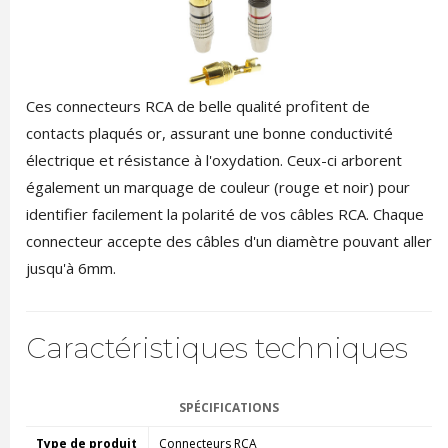
Ces connecteurs RCA de belle qualité profitent de
contacts plaqués or, assurant une bonne conductivité
électrique et résistance à l'oxydation. Ceux-ci arborent
également un marquage de couleur (rouge et noir) pour
identifier facilement la polarité de vos câbles RCA. Chaque
connecteur accepte des câbles d'un diamètre pouvant aller
jusqu'à 6mm.
Caractéristiques techniques
SPÉCIFICATIONS
Type de produit
Connecteurs RCA