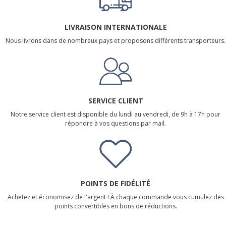
LIVRAISON INTERNATIONALE
Nous livrons dans de nombreux pays et proposons différents transporteurs.
SERVICE CLIENT
Notre service client est disponible du lundi au vendredi, de 9h à 17h pour
répondre à vos questions par mail.
POINTS DE FIDÉLITÉ
Achetez et économisez de l'argent ! À chaque commande vous cumulez des
points convertibles en bons de réductions.