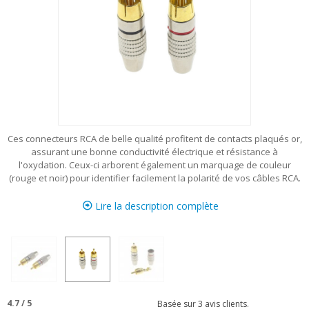
Ces connecteurs RCA de belle qualité profitent de contacts plaqués or,
assurant une bonne conductivité électrique et résistance à
l'oxydation. Ceux-ci arborent également un marquage de couleur
(rouge et noir) pour identifier facilement la polarité de vos câbles RCA.
Lire la description complète
4.7
/
5
Basée sur
3
avis clients.