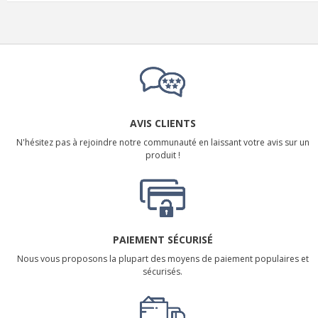
AVIS CLIENTS
N'hésitez pas à rejoindre notre communauté en laissant votre avis sur un
produit !
PAIEMENT SÉCURISÉ
Nous vous proposons la plupart des moyens de paiement populaires et
sécurisés.