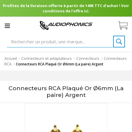
Profitez de la livraison offerte à partir de 149€ TTC d'achat ! Voir
conditions de l'offre ici.
Accueil
Connecteurs et adaptateurs
Connecteurs
Connecteurs
>
>
>
RCA
>
Connecteurs RCA Plaqué Or Ø6mm (La paire) Argent
Connecteurs RCA Plaqué Or Ø6mm (La
paire) Argent