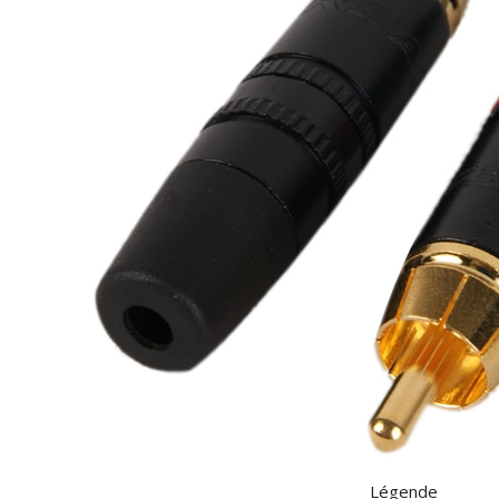
Légende