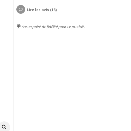
Lire les avis (13)
Aucun point de fidélité pour ce produit.