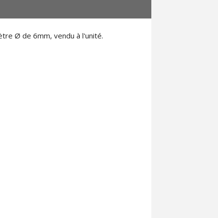
tre Ø de 6mm, vendu à l'unité.