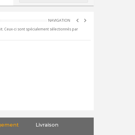
it. Ceux-ci sont spécialement sélectionnés par
gement
Livraison