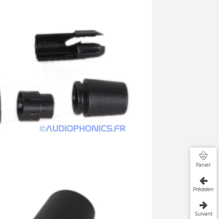
Panier
Précédent
Suivant