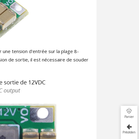
une tension d'entrée sur la plage 8-
on de sortie, il est nécessaire de souder
Panier
Précédent