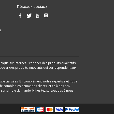
Réseaux sociaux
e
onique sur internet. Proposer des produits qualitatifs
 proposer des produits innovants qui correspondent aux
spécialisées. En complément, notre expertise et notre
e combler les demandes clients, et ce à des prix
its sur simple demande. N'hésitez surtout pas à nous