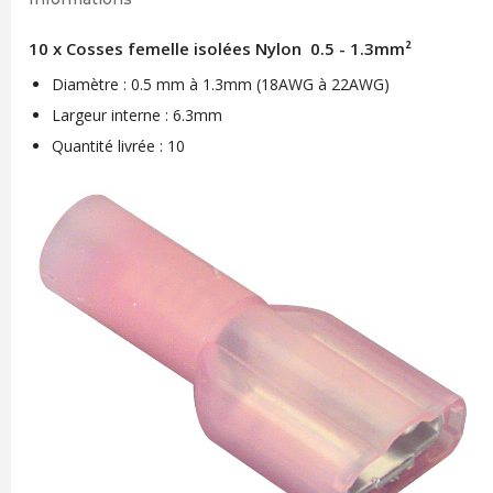
10 x Cosses femelle isolées Nylon 0.5 - 1.3mm²
Diamètre : 0.5 mm à 1.3mm (18AWG à 22AWG)
Largeur interne : 6.3mm
Quantité livrée : 10