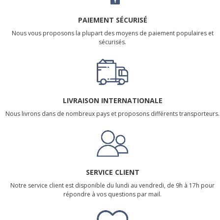
PAIEMENT SÉCURISÉ
Nous vous proposons la plupart des moyens de paiement populaires et
sécurisés.
LIVRAISON INTERNATIONALE
Nous livrons dans de nombreux pays et proposons différents transporteurs.
SERVICE CLIENT
Notre service client est disponible du lundi au vendredi, de 9h à 17h pour
répondre à vos questions par mail.