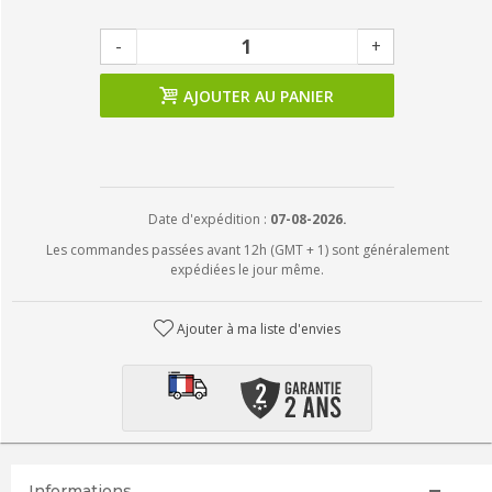
-
+
AJOUTER AU PANIER
Date d'expédition :
07-08-2026.
Les commandes passées avant 12h (GMT + 1) sont généralement
expédiées le jour même.
Ajouter à ma liste d'envies
Informations