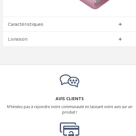
Caractéristiques
Livraison
AVIS CLIENTS
N'hésitez pas à rejoindre notre communauté en laissant votre avis sur un
produit !