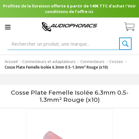
Profitez de la livraison offerte à partir de 149€ TTC d'achat ! Voir
conditions de l'offre ici.
Accueil
Connecteurs et adaptateurs
Connecteurs
Cosses
>
>
>
>
Cosse Plate Femelle Isolée 6.3mm 0.5-1.3mm² Rouge (x10)
Cosse Plate Femelle Isolée 6.3mm 0.5-
1.3mm² Rouge (x10)