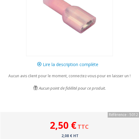
Lire la description complète
Aucun avis client pour le moment, connectez-vous pour en laisser un !
Aucun point de fidélité pour ce produit.
Référence : 5012
2,50 €
TTC
2,08 € HT