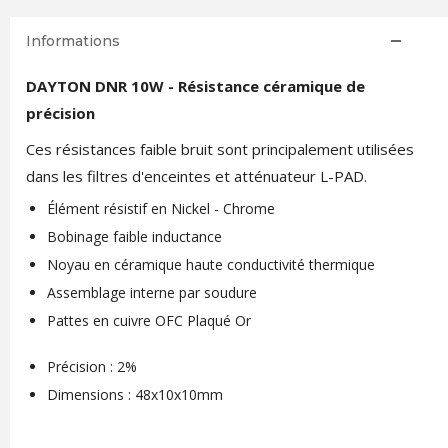
Informations
DAYTON DNR 10W - Résistance céramique de
précision
Ces résistances faible bruit sont principalement utilisées
dans les filtres d'enceintes et atténuateur L-PAD.
Élément résistif en Nickel - Chrome
Bobinage faible inductance
Noyau en céramique haute conductivité thermique
Assemblage interne par soudure
Pattes en cuivre OFC Plaqué Or
Précision : 2%
Dimensions : 48x10x10mm