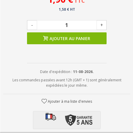
TTC
1,58 € HT
-
+
AJOUTER AU PANIER
Date d'expédition :
11-08-2026.
Les commandes passées avant 12h (GMT + 1) sont généralement
expédiées le jour même.
Ajouter à ma liste d'envies