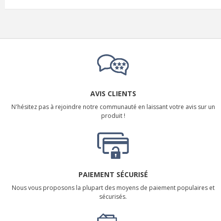
AVIS CLIENTS
N'hésitez pas à rejoindre notre communauté en laissant votre avis sur un
produit !
PAIEMENT SÉCURISÉ
Nous vous proposons la plupart des moyens de paiement populaires et
sécurisés.