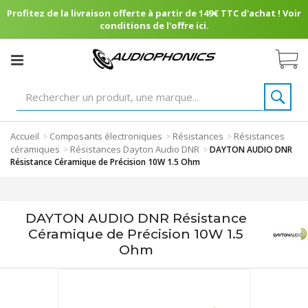
Profitez de la livraison offerte à partir de 149€ TTC d'achat ! Voir
conditions de l'offre ici.
Accueil
Composants électroniques
Résistances
Résistances
>
>
>
céramiques
Résistances Dayton Audio DNR
>
>
DAYTON AUDIO DNR
Résistance Céramique de Précision 10W 1.5 Ohm
DAYTON AUDIO DNR Résistance
Céramique de Précision 10W 1.5
Ohm