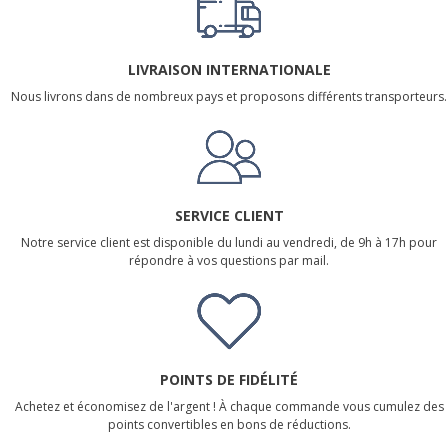
LIVRAISON INTERNATIONALE
Nous livrons dans de nombreux pays et proposons différents transporteurs.
SERVICE CLIENT
Notre service client est disponible du lundi au vendredi, de 9h à 17h pour
répondre à vos questions par mail.
POINTS DE FIDÉLITÉ
Achetez et économisez de l'argent ! À chaque commande vous cumulez des
points convertibles en bons de réductions.