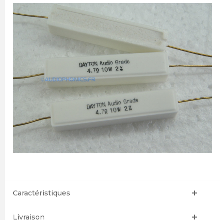
Caractéristiques
Livraison