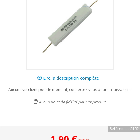
Lire la description complète
Aucun avis client pour le moment, connectez-vous pour en laisser un !
Aucun point de fidélité pour ce produit.
Référence : 5152
1,90 €