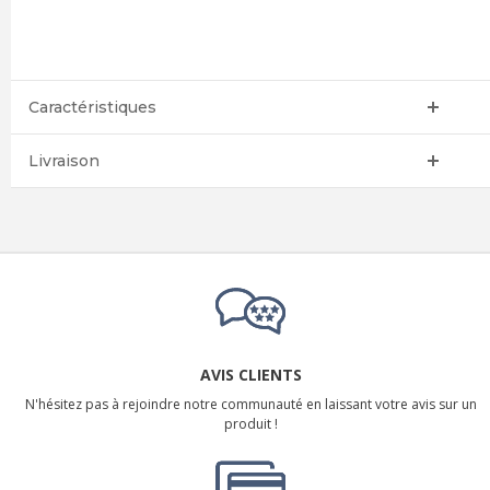
Caractéristiques
Livraison
AVIS CLIENTS
N'hésitez pas à rejoindre notre communauté en laissant votre avis sur un
produit !