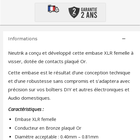
Informations
Neutrik a conçu et développé cette embase XLR femelle à
visser, dotée de contacts plaqué Or.
Cette embase est le résultat d’une conception technique
et d’une robustesse sans compromis et s’adaptera avec
précision sur vos boîtiers DIY et autres électroniques et
Audio domestiques.
Caractéristiques :
Embase XLR femelle
Conducteur en Bronze plaqué Or
Diamètre acceptable : 0.40mm – 0.81mm