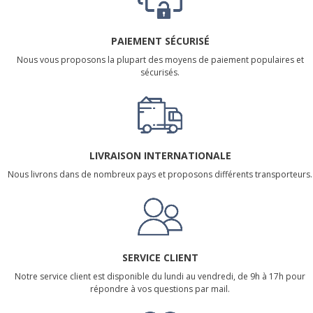
PAIEMENT SÉCURISÉ
Nous vous proposons la plupart des moyens de paiement populaires et
sécurisés.
LIVRAISON INTERNATIONALE
Nous livrons dans de nombreux pays et proposons différents transporteurs.
SERVICE CLIENT
Notre service client est disponible du lundi au vendredi, de 9h à 17h pour
répondre à vos questions par mail.