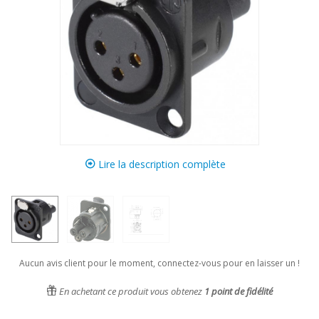
Lire la description complète
Aucun avis client pour le moment, connectez-vous pour en laisser un !
En achetant ce produit vous obtenez
1
point de fidélité