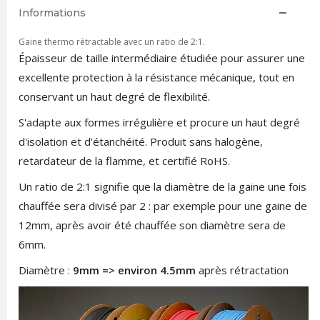
Informations
Gaine thermo rétractable avec un ratio de 2:1.
Épaisseur de taille intermédiaire étudiée pour assurer une
excellente protection à la résistance mécanique, tout en
conservant un haut degré de flexibilité.
S'adapte aux formes irrégulière et procure un haut degré
d'isolation et d'étanchéité. Produit sans halogène,
retardateur de la flamme, et certifié RoHS.
Un ratio de 2:1 signifie que la diamètre de la gaine une fois
chauffée sera divisé par 2 : par exemple pour une gaine de
12mm, après avoir été chauffée son diamètre sera de
6mm.
Diamètre :
9mm => environ 4.5mm
après rétractation