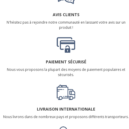
AVIS CLIENTS
N'hésitez pas à rejoindre notre communauté en laissant votre avis sur un
produit !
PAIEMENT SÉCURISÉ
Nous vous proposons la plupart des moyens de paiement populaires et
sécurisés.
LIVRAISON INTERNATIONALE
Nous livrons dans de nombreux pays et proposons différents transporteurs.