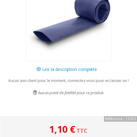
Lire la description complète
Aucun avis client pour le moment, connectez-vous pour en laisser un !
Aucun point de fidélité pour ce produit.
Référence : 11923
1,10 €
TTC