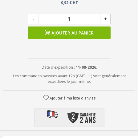
0,92 € HT
-
+
AJOUTER AU PANIER
Date d'expédition :
11-08-2026.
Les commandes passées avant 12h (GMT + 1) sont généralement
expédiées le jour même.
Ajouter à ma liste d'envies