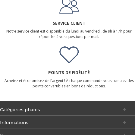
SERVICE CLIENT
Notre service client est disponible du lundi au vendredi, de 9h à 17h pour
répondre à vos questions par mail.
POINTS DE FIDÉLITÉ
Achetez et économisez de l'argent ! À chaque commande vous cumulez des
points convertibles en bons de réductions.
Catégories phares
Informations