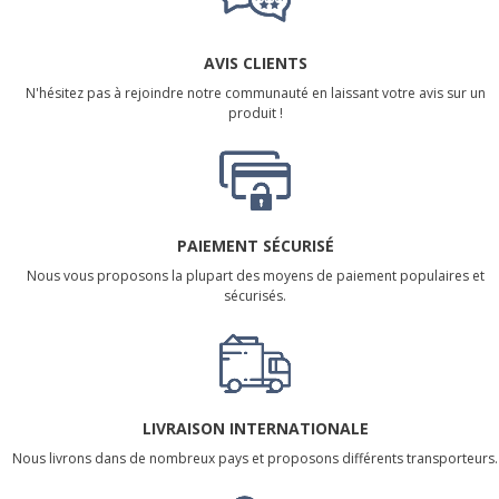
AVIS CLIENTS
N'hésitez pas à rejoindre notre communauté en laissant votre avis sur un
produit !
PAIEMENT SÉCURISÉ
Nous vous proposons la plupart des moyens de paiement populaires et
sécurisés.
LIVRAISON INTERNATIONALE
Nous livrons dans de nombreux pays et proposons différents transporteurs.