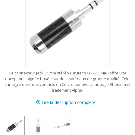
Ce connecteur Jack 3.5mm stéréo Furutech CF-7355M(R) offre une
conception soignée basée sur des matériaux de grande qualité. Celui-
ci intègre donc des contacts en Cuivre pur avec plaquage Rhodium et
traitement Alpha.
Lire la description complète