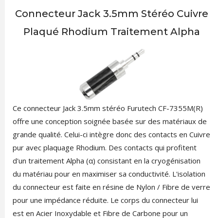
Connecteur Jack 3.5mm Stéréo Cuivre
Plaqué Rhodium Traitement Alpha
Ce connecteur Jack 3.5mm stéréo Furutech CF-7355M(R)
offre une conception soignée basée sur des matériaux de
grande qualité. Celui-ci intègre donc des contacts en Cuivre
pur avec plaquage Rhodium. Des contacts qui profitent
d'un traitement Alpha (α) consistant en la cryogénisation
du matériau pour en maximiser sa conductivité. L'isolation
du connecteur est faite en résine de Nylon / Fibre de verre
pour une impédance réduite. Le corps du connecteur lui
est en Acier Inoxydable et Fibre de Carbone pour un