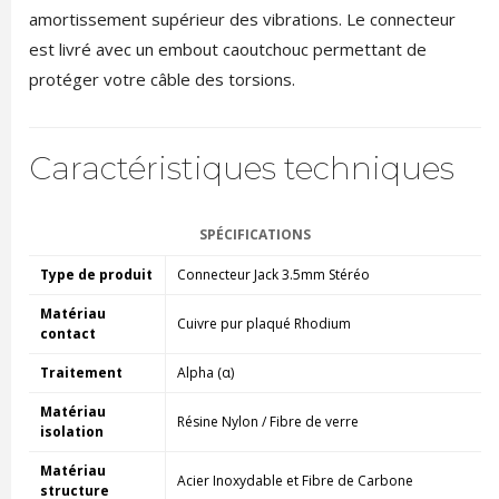
amortissement supérieur des vibrations. Le connecteur
est livré avec un embout caoutchouc permettant de
protéger votre câble des torsions.
Caractéristiques techniques
SPÉCIFICATIONS
Type de produit
Connecteur Jack 3.5mm Stéréo
Matériau
Cuivre pur plaqué Rhodium
contact
Traitement
Alpha (α)
Matériau
Résine Nylon / Fibre de verre
isolation
Matériau
Acier Inoxydable et Fibre de Carbone
structure