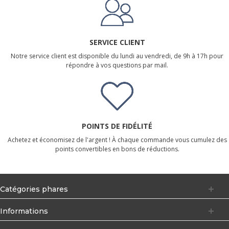
SERVICE CLIENT
Notre service client est disponible du lundi au vendredi, de 9h à 17h pour
répondre à vos questions par mail.
POINTS DE FIDÉLITÉ
Achetez et économisez de l'argent ! À chaque commande vous cumulez des
points convertibles en bons de réductions.
Catégories phares
Informations