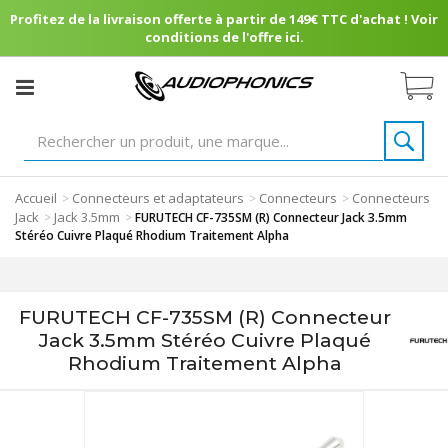
Profitez de la livraison offerte à partir de 149€ TTC d'achat ! Voir
conditions de l'offre ici.
Accueil
Connecteurs et adaptateurs
Connecteurs
Connecteurs
>
>
>
Jack
Jack 3.5mm
>
>
FURUTECH CF-735SM (R) Connecteur Jack 3.5mm
Stéréo Cuivre Plaqué Rhodium Traitement Alpha
FURUTECH CF-735SM (R) Connecteur
Jack 3.5mm Stéréo Cuivre Plaqué
Rhodium Traitement Alpha