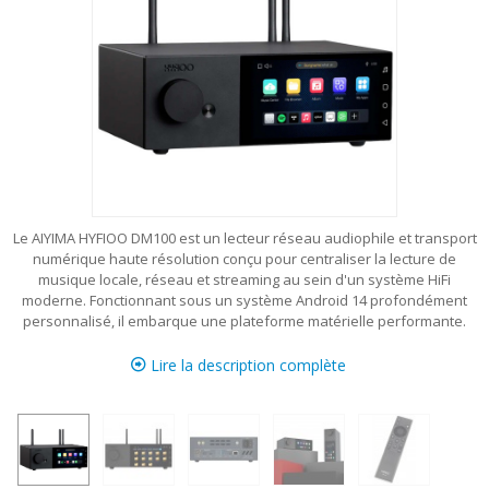
Le AIYIMA HYFIOO DM100 est un lecteur réseau audiophile et transport
numérique haute résolution conçu pour centraliser la lecture de
musique locale, réseau et streaming au sein d'un système HiFi
moderne. Fonctionnant sous un système Android 14 profondément
personnalisé, il embarque une plateforme matérielle performante.
Lire la description complète