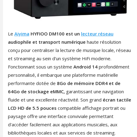
Le
Aiyima
HYFIOO DM100 est un
lecteur réseau
audiophile et transport numérique
haute résolution
conçu pour centraliser la lecture de musique locale, réseau
et streaming au sein d'un système HiFi moderne.
Fonctionnant sous un système
Android 14
profondément
personnalisé, il embarque une plateforme matérielle
performante dotée de
8Go de mémoire DDR4 et de
64Go de stockage eMMC,
garantissant une navigation
fluide et une excellente réactivité. Son grand
écran tactile
LCD HD de 5.5 pouces
compatible affichage portrait ou
paysage offre une interface conviviale permettant
d'accéder facilement aux applications musicales, aux
bibliothèques locales et aux services de streaming.