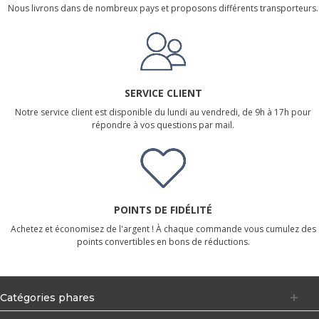
Nous livrons dans de nombreux pays et proposons différents transporteurs.
SERVICE CLIENT
Notre service client est disponible du lundi au vendredi, de 9h à 17h pour
répondre à vos questions par mail.
POINTS DE FIDÉLITÉ
Achetez et économisez de l'argent ! À chaque commande vous cumulez des
points convertibles en bons de réductions.
Catégories phares