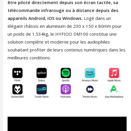
être piloté directement depuis son écran tactile, sa
télécommande infrarouge ou à distance depuis des
appareils Android, iOS ou Windows.
Logé dans un
élégant châssis en aluminium de 230 x 150 x 80mm pour
un poids de 1.534kg, le HYFIOO DM100 constitue une
solution complète et moderne pour les audiophiles
souhaitant profiter de leurs contenus numériques dans les
meilleures conditions.