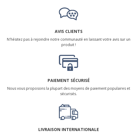
AVIS CLIENTS
N'hésitez pas à rejoindre notre communauté en laissant votre avis sur un
produit !
PAIEMENT SÉCURISÉ
Nous vous proposons la plupart des moyens de paiement populaires et
sécurisés.
LIVRAISON INTERNATIONALE