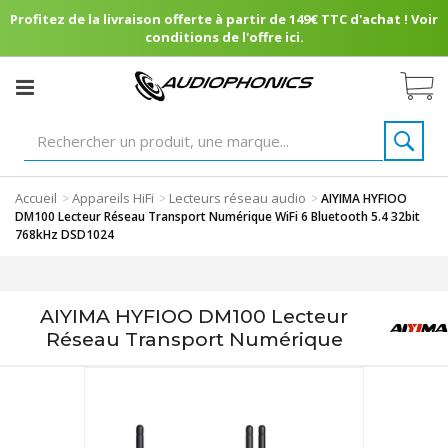
Profitez de la livraison offerte à partir de 149€ TTC d'achat ! Voir
conditions de l'offre ici.
Accueil
Appareils HiFi
Lecteurs réseau audio
>
>
>
AIYIMA HYFIOO
DM100 Lecteur Réseau Transport Numérique WiFi 6 Bluetooth 5.4 32bit
768kHz DSD1024
AIYIMA HYFIOO DM100 Lecteur
Réseau Transport Numérique