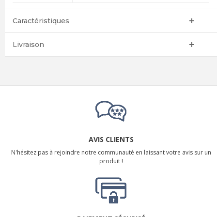
Caractéristiques
Livraison
AVIS CLIENTS
N'hésitez pas à rejoindre notre communauté en laissant votre avis sur un
produit !