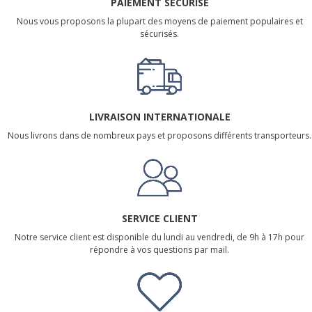
PAIEMENT SÉCURISÉ
Nous vous proposons la plupart des moyens de paiement populaires et
sécurisés.
LIVRAISON INTERNATIONALE
Nous livrons dans de nombreux pays et proposons différents transporteurs.
SERVICE CLIENT
Notre service client est disponible du lundi au vendredi, de 9h à 17h pour
répondre à vos questions par mail.