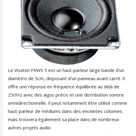
Le Visaton FRWS 5 est un haut-parleur large bande d'un
diamètre de 5cm, disposant d'un panneau avant carré. Il
offre une réponse en fréquence équilibrée au delà de
250Hz avec des aigus précis et une distribution sonore
omnidirectionnelle. Il peut notamment être utilisé comme
haut-parleur de médiums dans des enceintes colonnes
mais trouvera également sa place dans de nombreux
autres projets audio.