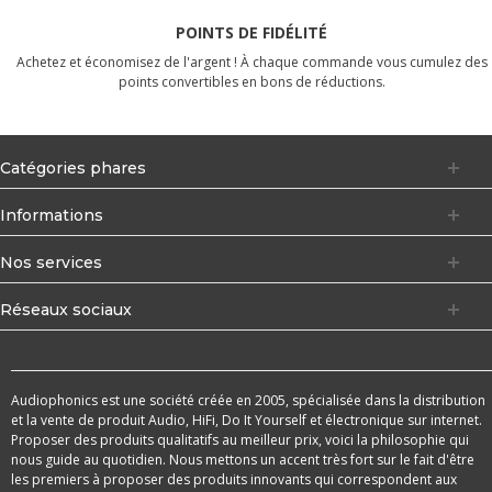
POINTS DE FIDÉLITÉ
Achetez et économisez de l'argent ! À chaque commande vous cumulez des
points convertibles en bons de réductions.
Catégories phares
Informations
Nos services
Réseaux sociaux
Audiophonics est une société créée en 2005, spécialisée dans la distribution
et la vente de produit Audio, HiFi, Do It Yourself et électronique sur internet.
Proposer des produits qualitatifs au meilleur prix, voici la philosophie qui
nous guide au quotidien. Nous mettons un accent très fort sur le fait d'être
les premiers à proposer des produits innovants qui correspondent aux