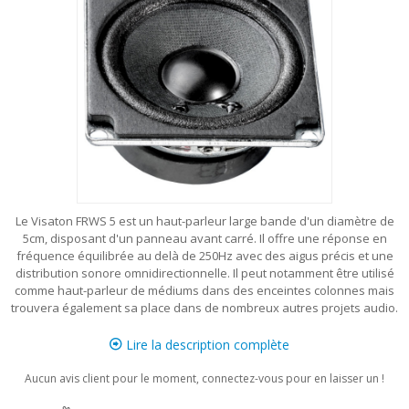
Le Visaton FRWS 5 est un haut-parleur large bande d'un diamètre de
5cm, disposant d'un panneau avant carré. Il offre une réponse en
fréquence équilibrée au delà de 250Hz avec des aigus précis et une
distribution sonore omnidirectionnelle. Il peut notamment être utilisé
comme haut-parleur de médiums dans des enceintes colonnes mais
trouvera également sa place dans de nombreux autres projets audio.
Lire la description complète
Aucun avis client pour le moment, connectez-vous pour en laisser un !