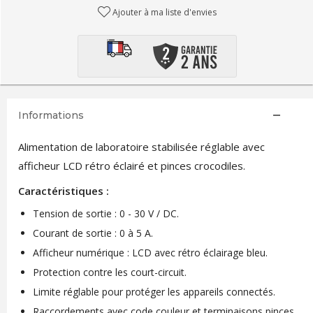
Ajouter à ma liste d'envies
Informations
Alimentation de laboratoire stabilisée réglable avec
afficheur LCD rétro éclairé et pinces crocodiles.
Caractéristiques :
Tension de sortie : 0 - 30 V / DC.
Courant de sortie : 0 à 5 A.
Afficheur numérique : LCD avec rétro éclairage bleu.
Protection contre les court-circuit.
Limite réglable pour protéger les appareils connectés.
Raccordements avec code couleur et terminaisons pinces