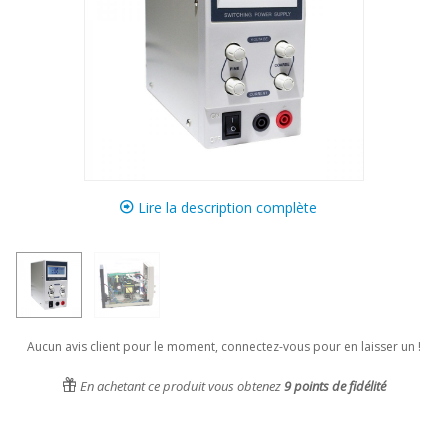
Lire la description complète
Aucun avis client pour le moment, connectez-vous pour en laisser un !
En achetant ce produit vous obtenez
9
points de fidélité