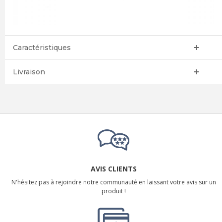
Caractéristiques
Livraison
AVIS CLIENTS
N'hésitez pas à rejoindre notre communauté en laissant votre avis sur un
produit !