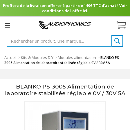
Profitez de la livraison offerte à partir de 149€ TTC d'achat ! Voir
conditions de l'offre ici.
Accueil
Kits & Modules DIY
Modules alimentation
>
>
>
BLANKO PS-
3005 Alimentation de laboratoire stabilisée réglable 0V / 30V 5A
BLANKO PS-3005 Alimentation de
laboratoire stabilisée réglable 0V / 30V 5A