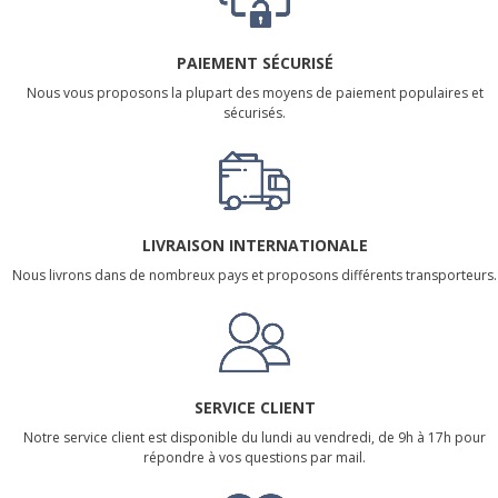
PAIEMENT SÉCURISÉ
Nous vous proposons la plupart des moyens de paiement populaires et
sécurisés.
LIVRAISON INTERNATIONALE
Nous livrons dans de nombreux pays et proposons différents transporteurs.
SERVICE CLIENT
Notre service client est disponible du lundi au vendredi, de 9h à 17h pour
répondre à vos questions par mail.