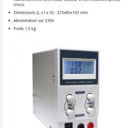
croco.
Dimensions (L x l x H) : 215x80x165 mm.
Alimentation sur 230V.
Poids 1.5 kg.